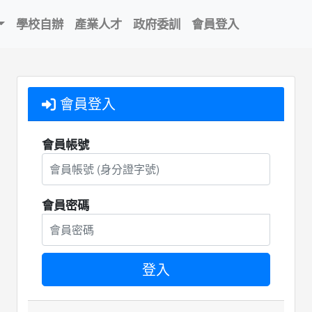
學校自辦
產業人才
政府委訓
會員登入
會員登入
會員帳號
會員密碼