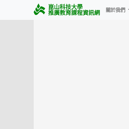
崑山科技大學
關於我們
推廣教育課程資訊網