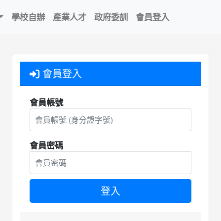
學校自辦
產業人才
政府委訓
會員登入
會員登入
會員帳號
會員密碼