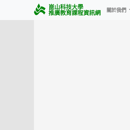
崑山科技大學
關於我們
推廣教育課程資訊網