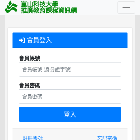
崑山科技大學
推廣教育課程資訊網
會員登入
會員帳號
會員密碼
註冊帳號
忘記密碼