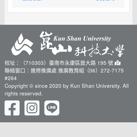
校址：（710303）臺南市永康區崑大路 195 號
聯絡窗口：進修推廣處 推廣教育組（06）272-7175
#264
Copyright © since 2020 by Kun Shan University. All
rights reserved.