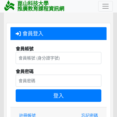
崑山科技大學
推廣教育課程資訊網
會員登入
會員帳號
會員密碼
註冊帳號
忘記密碼