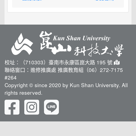
校址：（710303）臺南市永康區崑大路 195 號
聯絡窗口：進修推廣處 推廣教育組（06）272-7175
#264
Copyright © since 2020 by Kun Shan University. All
rights reserved.