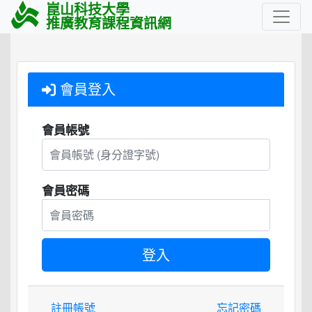
崑山科技大學
推廣教育課程資訊網
會員登入
會員帳號
會員密碼
註冊帳號
忘記密碼