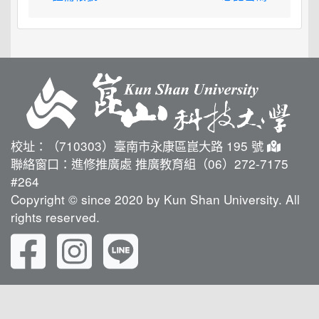
校址：（710303）臺南市永康區崑大路 195 號
聯絡窗口：進修推廣處 推廣教育組（06）272-7175
#264
Copyright © since 2020 by Kun Shan University. All
rights reserved.