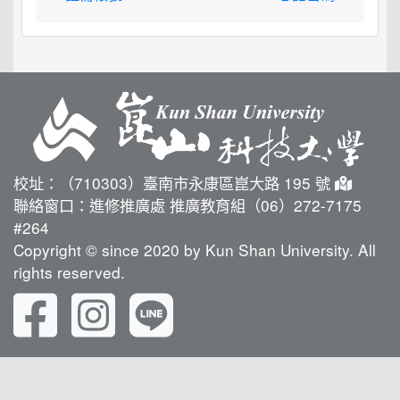
校址：（710303）臺南市永康區崑大路 195 號
聯絡窗口：進修推廣處 推廣教育組（06）272-7175
#264
Copyright © since 2020 by Kun Shan University. All
rights reserved.