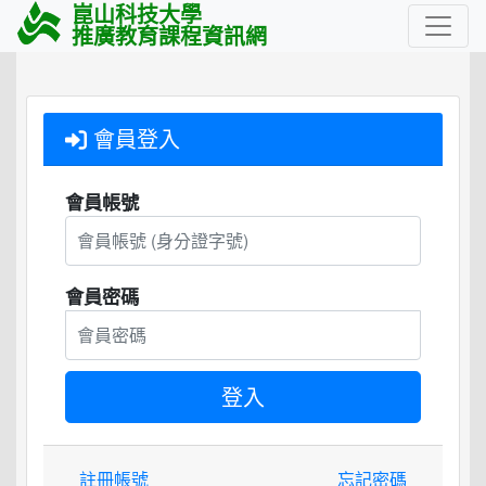
崑山科技大學
推廣教育課程資訊網
會員登入
會員帳號
會員密碼
註冊帳號
忘記密碼