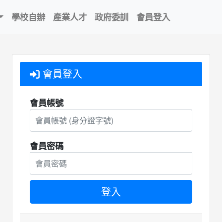
學校自辦
產業人才
政府委訓
會員登入
會員登入
會員帳號
會員密碼