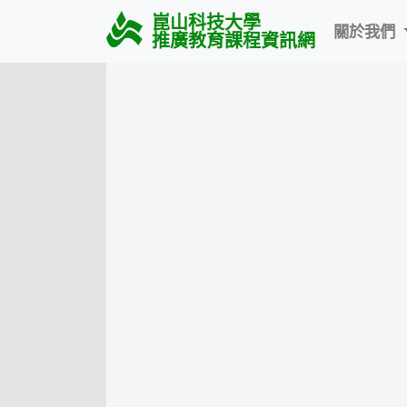
崑山科技大學
關於我們
推廣教育課程資訊網