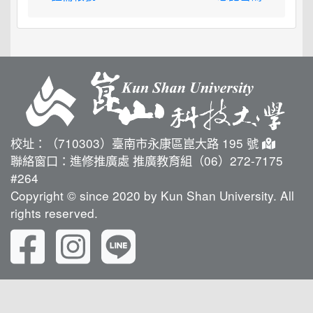
校址：（710303）臺南市永康區崑大路 195 號
聯絡窗口：進修推廣處 推廣教育組（06）272-7175
#264
Copyright © since 2020 by Kun Shan University. All
rights reserved.