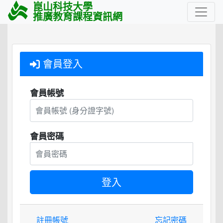
崑山科技大學
推廣教育課程資訊網
會員登入
會員帳號
會員密碼
註冊帳號
忘記密碼