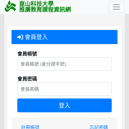
崑山科技大學
推廣教育課程資訊網
會員登入
會員帳號
會員密碼
註冊帳號
忘記密碼