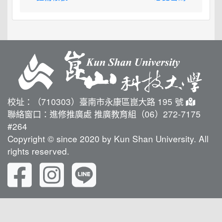
校址：（710303）臺南市永康區崑大路 195 號
聯絡窗口：進修推廣處 推廣教育組（06）272-7175
#264
Copyright © since 2020 by Kun Shan University. All
rights reserved.