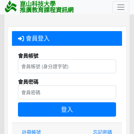
崑山科技大學
推廣教育課程資訊網
會員登入
會員帳號
會員密碼
註冊帳號
忘記密碼