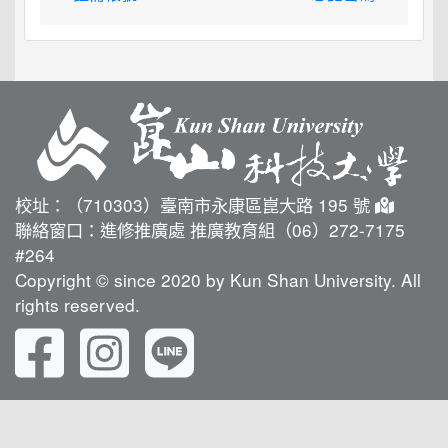
校址：（710303）臺南市永康區崑大路 195 號
聯絡窗口：進修推廣處 推廣教育組（06）272-7175
#264
Copyright © since 2020 by Kun Shan University. All
rights reserved.