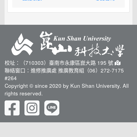
校址：（710303）臺南市永康區崑大路 195 號
聯絡窗口：進修推廣處 推廣教育組（06）272-7175
#264
Copyright © since 2020 by Kun Shan University. All
rights reserved.