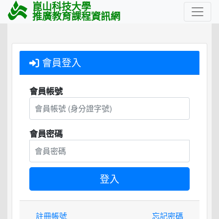
崑山科技大學
推廣教育課程資訊網
會員登入
會員帳號
會員密碼
註冊帳號
忘記密碼