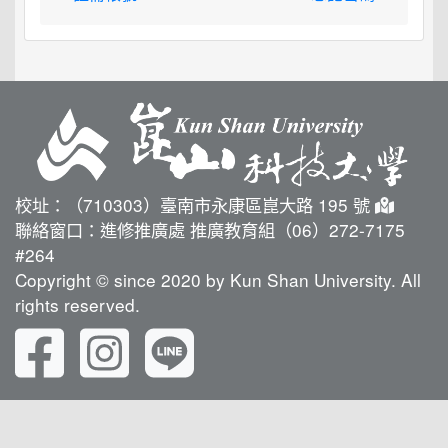
校址：（710303）臺南市永康區崑大路 195 號
聯絡窗口：進修推廣處 推廣教育組（06）272-7175
#264
Copyright © since 2020 by Kun Shan University. All
rights reserved.