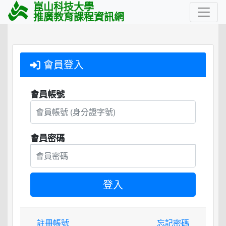
崑山科技大學
推廣教育課程資訊網
會員登入
會員帳號
會員密碼
註冊帳號
忘記密碼