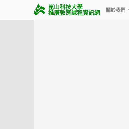
崑山科技大學
關於我們
推廣教育課程資訊網