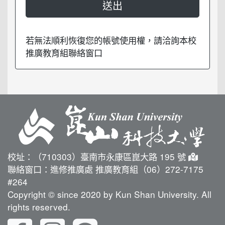
若無法順利恢復您的帳號使用權，請洽詢本校
推廣教育組聯絡窗口
校址：（710303）臺南市永康區崑大路 195 號
聯絡窗口：進修推廣處 推廣教育組（06）272-7175
#264
Copyright © since 2020 by Kun Shan University. All
rights reserved.