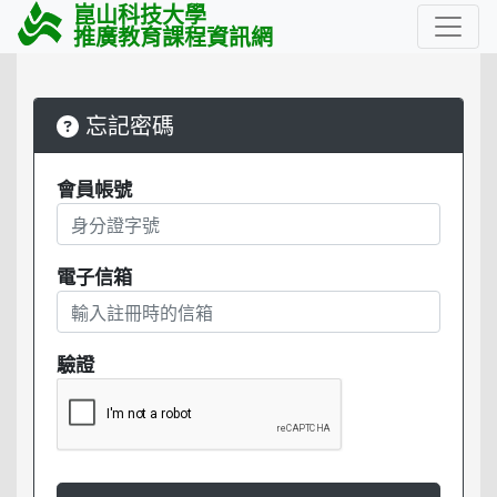
崑山科技大學
推廣教育課程資訊網
忘記密碼
會員帳號
電子信箱
驗證