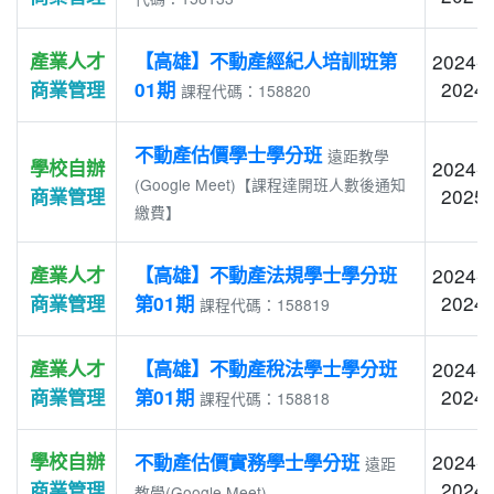
產業人才
【高雄】不動產經紀人培訓班第
2024-1
2024-
商業管理
01期
課程代碼：158820
不動產估價學士學分班
遠距教學
學校自辦
2024-0
(Google Meet)【課程達開班人數後通知
2025-
商業管理
繳費】
產業人才
【高雄】不動產法規學士學分班
2024-0
2024-
商業管理
第01期
課程代碼：158819
產業人才
【高雄】不動產稅法學士學分班
2024-0
2024-
商業管理
第01期
課程代碼：158818
學校自辦
2024-0
不動產估價實務學士學分班
遠距
2024-
商業管理
教學(Google Meet)