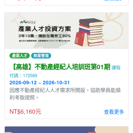
產業人才
商業管理
【高雄】不動產經紀人培訓班第01期
課程
代碼：172589
2026-09-12 ~ 2026-10-31
因應不動產經紀人人才需求所開設，協助學員能順
利考取證照。
NT$6,160元
查看更多