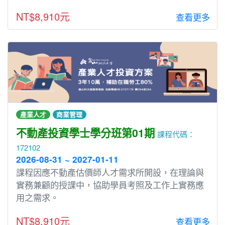
NT$8,910元
查看更多
產業人才
商業管理
不動產投資學士學分班第01期
課程代碼：
172102
2026-08-31 ~ 2027-01-11
課程因應不動產估價師人才需求所開設，在理論與
實務兼顧的授課中，協助學員考照及工作上實務應
用之需求。
NT$8,910元
查看更多