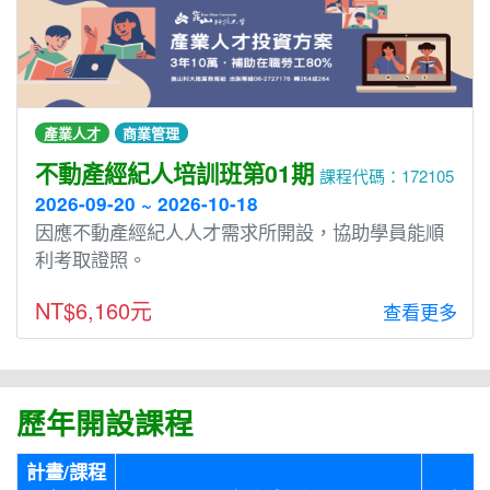
產業人才
商業管理
不動產經紀人培訓班第01期
課程代碼：172105
2026-09-20 ~ 2026-10-18
因應不動產經紀人人才需求所開設，協助學員能順
利考取證照。
NT$6,160元
查看更多
歷年開設課程
計畫/課程