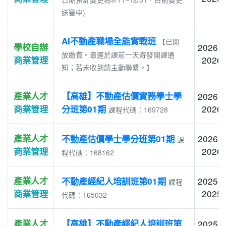
送審中)
AI不動產職場全能實戰班
【已開
學校自辦
2026-0
放繳費。最遲於課前一天寄發開課通
2026-
商業管理
知；若未收到請主動聯繫。】
產業人才
【高雄】不動產估價實務學士學
2026-0
2026-
商業管理
分班第01期
課程代碼：169728
產業人才
2026-0
不動產估價學士學分班第01期
課
2026-
商業管理
程代碼：168162
產業人才
2025-0
不動產經紀人培訓班第01期
課程
2025-
商業管理
代碼：165032
產業人才
【高雄】不動產經紀人培訓班第
2025-0