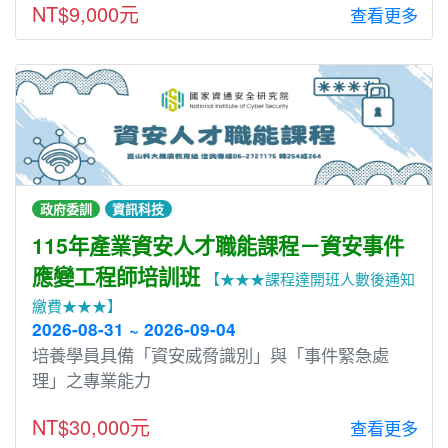
NT$9,000元
查看更多
政府委訓
資訊科技
115年產業資安人才職能課程－資安事件
應變工程師培訓班
【★★★課程達開班人數後通知
繳費★★★】
2026-08-31 ~ 2026-09-04
培養學員具備「資安威脅識別」與「事件緊急處
理」之專業能力
NT$30,000元
查看更多