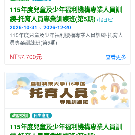
115年度兒童及少年福利機構專業人員訓
練-托育人員專業訓練班(第5期)
(假日班)
2026-10-31 ~ 2026-12-20
115年度兒童及少年福利機構專業人員訓練-托育人
員專業訓練班(第5期)
NT$7,700元
查看更多
政府委訓
民生應用
115年度兒童及少年福利機構專業人員訓