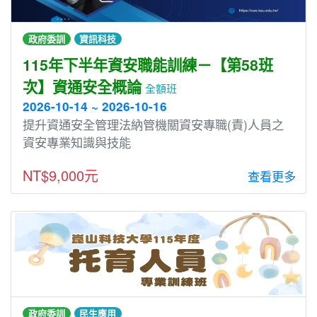
政府委訓
資訊科技
115年下半年資安職能訓練－【第58班
次】資通安全概論
全額班
2026-10-14 ~ 2026-10-16
提升資通安全管理法納管機關資安專職(責)人員之
資安專業知識與技能
NT$9,000元
查看更多
政府委訓
民生應用