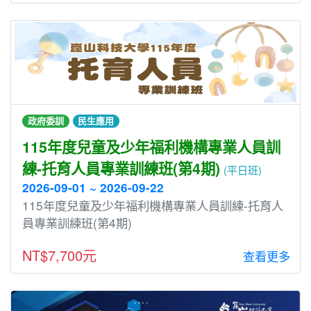
政府委訓
民生應用
115年度兒童及少年福利機構專業人員訓
練-托育人員專業訓練班(第4期)
(平日班)
2026-09-01 ~ 2026-09-22
115年度兒童及少年福利機構專業人員訓練-托育人
員專業訓練班(第4期)
NT$7,700元
查看更多