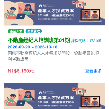
產業人才
商業管理
不動產經紀人培訓班第01期
課程代碼：172105
2026-09-20 ~ 2026-10-18
因應不動產經紀人人才需求所開設，協助學員能順
利考取證照。
NT$6,160元
查看更多