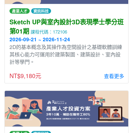
產業人才
資訊科技
Sketch UP與室內設計3D表現學士學分班
第01期
課程代碼：172106
2026-09-21 ~ 2026-11-24
2D的基本概念及其操作為空間設計之基礎軟體訓練
其核心能力可運用於建築製圖、建築設計、室內設
計等學門。
NT$9,180元
查看更多