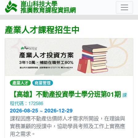
崑山科技大學
推廣教育課程資訊網
產業人才課程招生中
產業人才
商業管理
【高雄】不動產投資學士學分班第01期
課
程代碼：172586
2026-08-25 ~ 2026-12-29
課程因應不動產估價師人才需求所開設，在理論與
實務兼顧的授課中，協助學員考照及工作上實務應
用之需求。