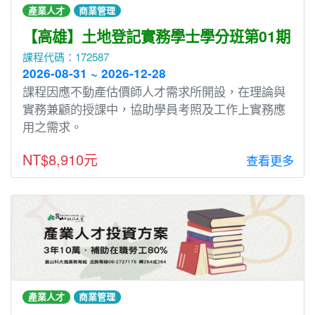
產業人才
商業管理
【高雄】土地登記實務學士學分班第01期
課程代碼：172587
2026-08-31 ~ 2026-12-28
課程因應不動產估價師人才需求所開設，在理論與
實務兼顧的授課中，協助學員考照及工作上實務應
用之需求。
NT$8,910元
查看更多
產業人才
商業管理