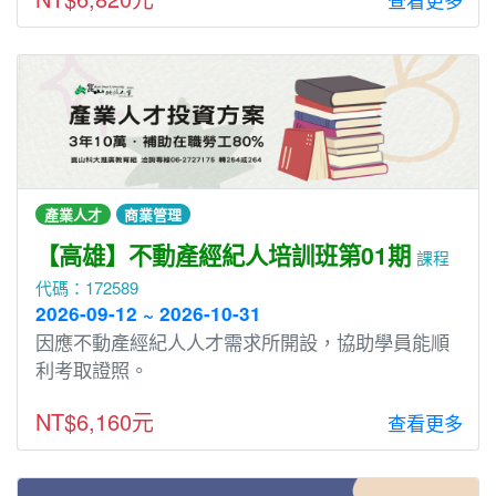
產業人才
商業管理
【高雄】不動產經紀人培訓班第01期
課程
代碼：172589
2026-09-12 ~ 2026-10-31
因應不動產經紀人人才需求所開設，協助學員能順
利考取證照。
NT$6,160元
查看更多