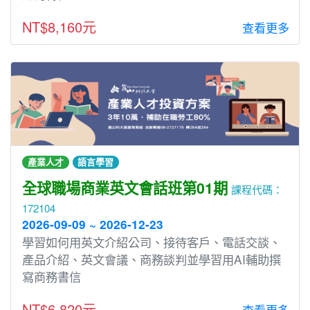
NT$8,160元
查看更多
產業人才
語言學習
全球職場商業英文會話班第01期
課程代碼：
172104
2026-09-09 ~ 2026-12-23
學習如何用英文介紹公司、接待客戶、電話交談、
產品介紹、英文會議、商務談判並學習用AI輔助撰
寫商務書信
NT$6,820元
查看更多