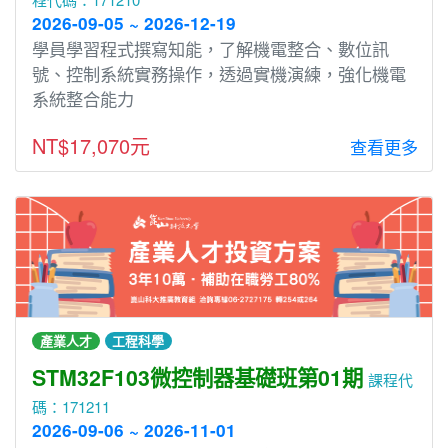
2026-09-05 ~ 2026-12-19
學員學習程式撰寫知能，了解機電整合、數位訊
號、控制系統實務操作，透過實機演練，強化機電
系統整合能力
NT$17,070元
查看更多
產業人才
工程科學
STM32F103微控制器基礎班第01期
課程代
碼：171211
2026-09-06 ~ 2026-11-01