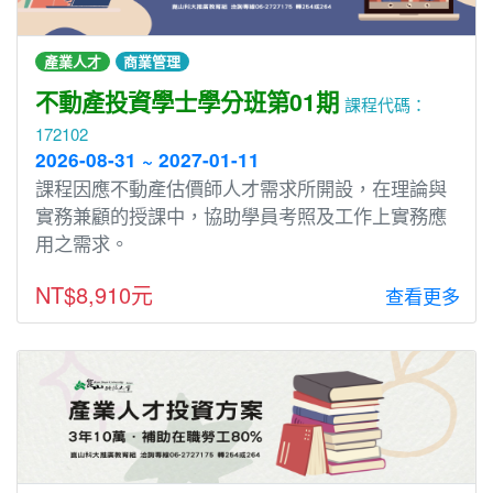
產業人才
商業管理
不動產投資學士學分班第01期
課程代碼：
172102
2026-08-31 ~ 2027-01-11
課程因應不動產估價師人才需求所開設，在理論與
實務兼顧的授課中，協助學員考照及工作上實務應
用之需求。
NT$8,910元
查看更多