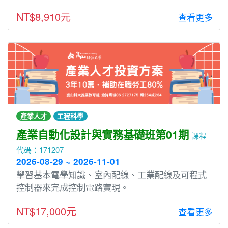
NT$8,910元
查看更多
產業人才
工程科學
產業自動化設計與實務基礎班第01期
課程
代碼：171207
2026-08-29 ~ 2026-11-01
學習基本電學知識、室內配線、工業配線及可程式
控制器來完成控制電路實現。
NT$17,000元
查看更多