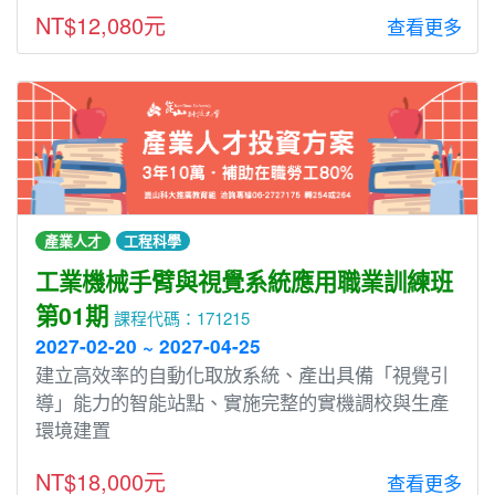
NT$12,080元
查看更多
產業人才
工程科學
工業機械手臂與視覺系統應用職業訓練班
第01期
課程代碼：171215
2027-02-20 ~ 2027-04-25
建立高效率的自動化取放系統、產出具備「視覺引
導」能力的智能站點、實施完整的實機調校與生產
環境建置
NT$18,000元
查看更多