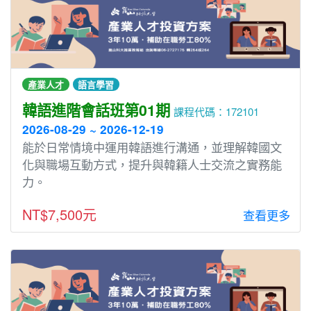
產業人才
語言學習
韓語進階會話班第01期
課程代碼：172101
2026-08-29 ~ 2026-12-19
能於日常情境中運用韓語進行溝通，並理解韓國文
化與職場互動方式，提升與韓籍人士交流之實務能
力。
NT$7,500元
查看更多