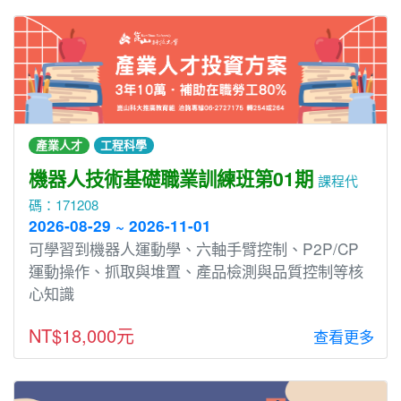
產業人才
工程科學
機器人技術基礎職業訓練班第01期
課程代
碼：171208
2026-08-29 ~ 2026-11-01
可學習到機器人運動學、六軸手臂控制、P2P/CP
運動操作、抓取與堆置、產品檢測與品質控制等核
心知識
NT$18,000元
查看更多