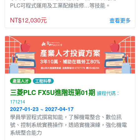
PLC可程式運用及工業配線檢修…等技能。
NT$12,030元
查看更多
產業人才
工程科學
三菱PLC FX5U進階班第01期
課程代碼：
171214
2027-01-23 ~ 2027-04-17
學員學習程式撰寫知能，了解機電整合、數位訊
號、控制系統實務操作，透過實機演練，強化機電
系統整合能力