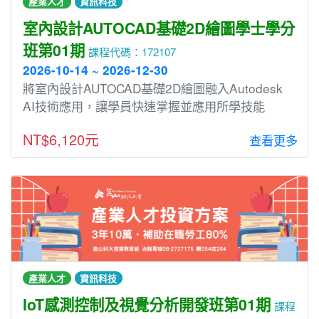
產業人才
資訊科技
室內設計AUTOCAD基礎2D繪圖學士學分
班第01期
課程代碼：172107
2026-10-14 ~ 2026-12-30
將室內設計AUTOCAD基礎2D繪圖融入Autodesk
AI技術應用，讓學員快速掌握並應用所學技能
NT$6,120元
查看更多
產業人才
資訊科技
IoT感測控制及視覺分析開發班第01期
課程