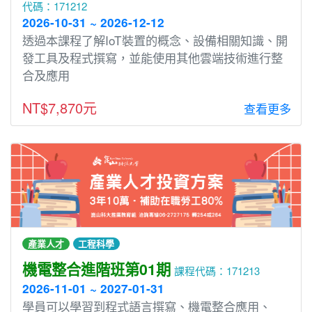
代碼：171212
2026-10-31 ~ 2026-12-12
透過本課程了解IoT裝置的概念、設備相關知識、開
發工具及程式撰寫，並能使用其他雲端技術進行整
合及應用
NT$7,870元
查看更多
產業人才
工程科學
機電整合進階班第01期
課程代碼：171213
2026-11-01 ~ 2027-01-31
學員可以學習到程式語言撰寫、機電整合應用、