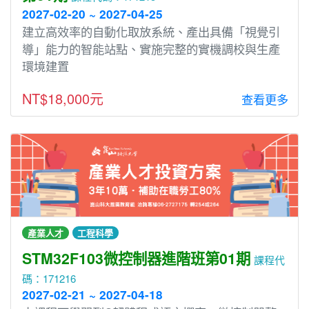
2027-02-20 ~ 2027-04-25
建立高效率的自動化取放系統、產出具備「視覺引
導」能力的智能站點、實施完整的實機調校與生產
環境建置
NT$18,000元
查看更多
產業人才
工程科學
STM32F103微控制器進階班第01期
課程代
碼：171216
2027-02-21 ~ 2027-04-18