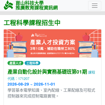
崑山科技大學
推廣教育課程資訊網
工程科學課程招生中
產業人才
工程科學
產業自動化設計與實務基礎班第01期
課程
代碼：171207
2026-08-29 ~ 2026-11-01
學習基本電學知識、室內配線、工業配線及可程式
控制器來完成控制電路實現。