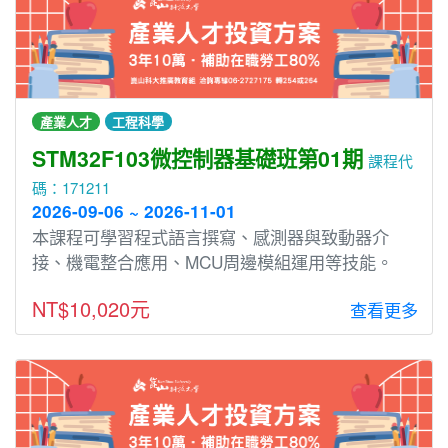
產業人才
工程科學
STM32F103微控制器基礎班第01期
課程代
碼：171211
2026-09-06 ~ 2026-11-01
本課程可學習程式語言撰寫、感測器與致動器介
接、機電整合應用、MCU周邊模組運用等技能。
NT$10,020元
查看更多