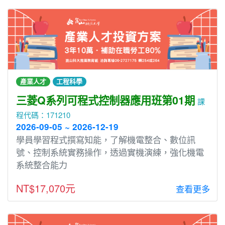
產業人才
工程科學
三菱Q系列可程式控制器應用班第01期
課
程代碼：171210
2026-09-05 ~ 2026-12-19
學員學習程式撰寫知能，了解機電整合、數位訊
號、控制系統實務操作，透過實機演練，強化機電
系統整合能力
NT$17,070元
查看更多