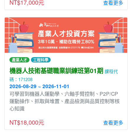
NT$17,000元
查看更多
產業人才
工程科學
機器人技術基礎職業訓練班第01期
課程代
碼：171208
2026-08-29 ~ 2026-11-01
可學習到機器人運動學、六軸手臂控制、P2P/CP
運動操作、抓取與堆置、產品檢測與品質控制等核
心知識
NT$18,000元
查看更多