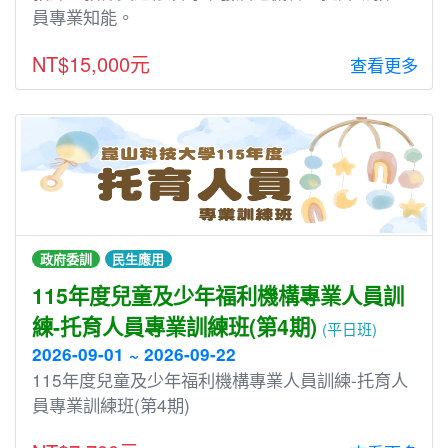
員專業知能。
NT$15,000元
查看更多
政府委訓
民生應用
115年度兒童及少年福利機構專業人員訓
練-托育人員專業訓練班(第4期)
(平日班)
2026-09-01 ~ 2026-09-22
115年度兒童及少年福利機構專業人員訓練-托育人
員專業訓練班(第4期)