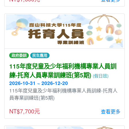
政府委訓
民生應用
115年度兒童及少年福利機構專業人員訓
練-托育人員專業訓練班(第5期)
(假日班)
2026-10-31 ~ 2026-12-20
115年度兒童及少年福利機構專業人員訓練-托育人
員專業訓練班(第5期)
NT$7,700元
查看更多