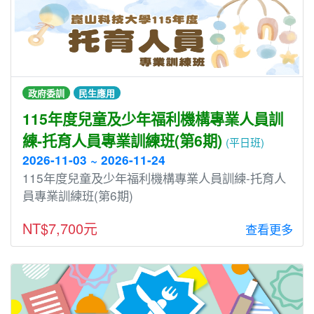
政府委訓
民生應用
115年度兒童及少年福利機構專業人員訓
練-托育人員專業訓練班(第6期)
(平日班)
2026-11-03 ~ 2026-11-24
115年度兒童及少年福利機構專業人員訓練-托育人
員專業訓練班(第6期)
NT$7,700元
查看更多