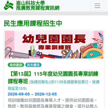
崑山科技大學
推廣教育課程資訊網
民生應用課程招生中
政府委訓
民生應用
【第13屆】115年度幼兒園園長專業訓練
課程專班
(採通訊報名)(因11/28全國選舉投票日，故課
程延至12/5)
2026-09-05 ~ 2026-12-05
培訓儲備幼兒園園長專業人才，提供幼兒園園長、
教師、教保員進修及專業發展之機會，提升幼教人