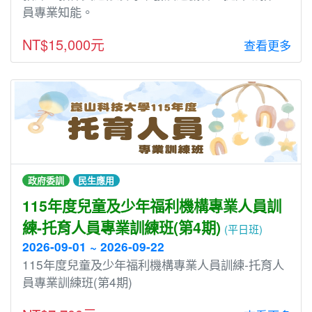
員專業知能。
NT$15,000元
查看更多
政府委訓
民生應用
115年度兒童及少年福利機構專業人員訓
練-托育人員專業訓練班(第4期)
(平日班)
2026-09-01 ~ 2026-09-22
115年度兒童及少年福利機構專業人員訓練-托育人
員專業訓練班(第4期)