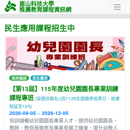
崑山科技大學
推廣教育課程資訊網
民生應用課程招生中
政府委訓
民生應用
【第13屆】115年度幼兒園園長專業訓練
課程專班
(採通訊報名)(因11/28全國選舉投票日，故課
程延至12/5)
2026-09-05 ~ 2026-12-05
培訓儲備幼兒園園長專業人才，提供幼兒園園長、
教師、教保員進修及專業發展之機會，提升幼教人