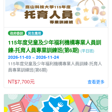
政府委訓
民生應用
115年度兒童及少年福利機構專業人員訓
練-托育人員專業訓練班(第6期)
(平日班)
2026-11-03 ~ 2026-11-24
115年度兒童及少年福利機構專業人員訓練-托育人
員專業訓練班(第6期)
NT$7,700元
查看更多