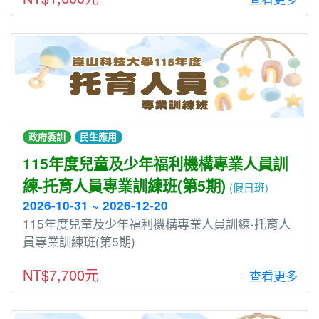
政府委訓
民生應用
115年度兒童及少年福利機構專業人員訓
練-托育人員專業訓練班(第5期)
(假日班)
2026-10-31 ~ 2026-12-20
115年度兒童及少年福利機構專業人員訓練-托育人
員專業訓練班(第5期)
NT$7,700元
查看更多