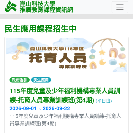
崑山科技大學
推廣教育課程資訊網
民生應用課程招生中
政府委訓
民生應用
115年度兒童及少年福利機構專業人員訓
練-托育人員專業訓練班(第4期)
(平日班)
2026-09-01 ~ 2026-09-22
115年度兒童及少年福利機構專業人員訓練-托育人
員專業訓練班(第4期)