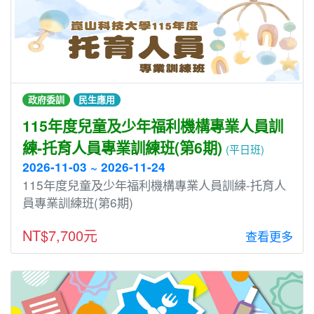
政府委訓
民生應用
115年度兒童及少年福利機構專業人員訓
練-托育人員專業訓練班(第6期)
(平日班)
2026-11-03 ~ 2026-11-24
115年度兒童及少年福利機構專業人員訓練-托育人
員專業訓練班(第6期)
NT$7,700元
查看更多