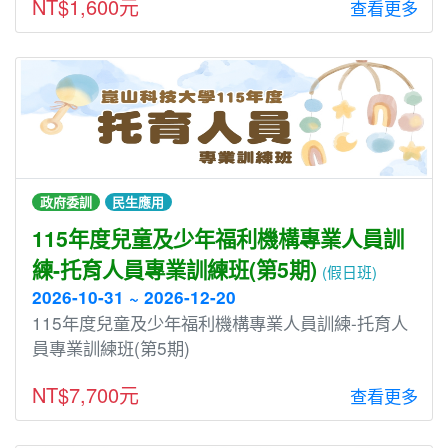
NT$1,600元
查看更多
政府委訓
民生應用
115年度兒童及少年福利機構專業人員訓
練-托育人員專業訓練班(第5期)
(假日班)
2026-10-31 ~ 2026-12-20
115年度兒童及少年福利機構專業人員訓練-托育人
員專業訓練班(第5期)
NT$7,700元
查看更多