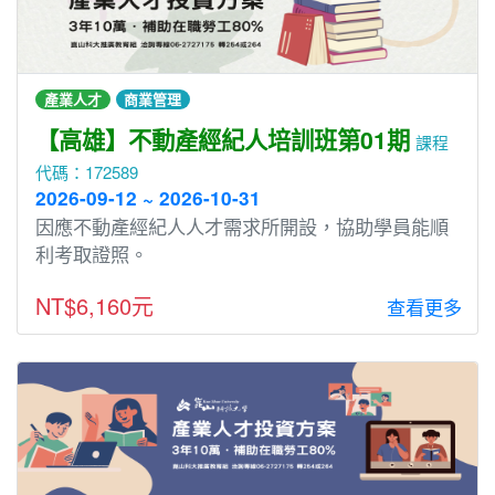
產業人才
商業管理
【高雄】不動產經紀人培訓班第01期
課程
代碼：172589
2026-09-12 ~ 2026-10-31
因應不動產經紀人人才需求所開設，協助學員能順
利考取證照。
NT$6,160元
查看更多