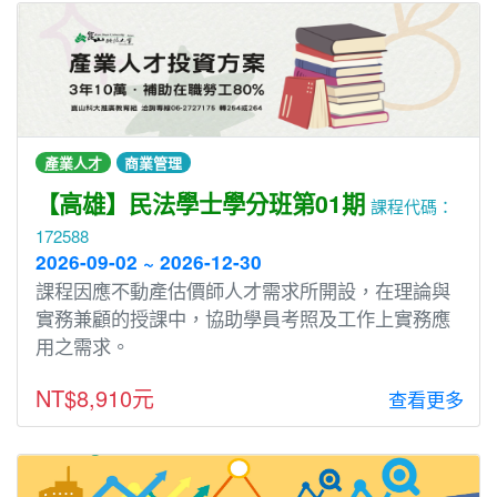
產業人才
商業管理
【高雄】民法學士學分班第01期
課程代碼：
172588
2026-09-02 ~ 2026-12-30
課程因應不動產估價師人才需求所開設，在理論與
實務兼顧的授課中，協助學員考照及工作上實務應
用之需求。
NT$8,910元
查看更多