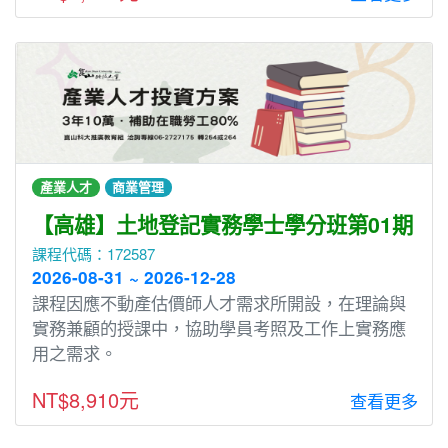
產業人才
商業管理
【高雄】土地登記實務學士學分班第01期
課程代碼：172587
2026-08-31 ~ 2026-12-28
課程因應不動產估價師人才需求所開設，在理論與
實務兼顧的授課中，協助學員考照及工作上實務應
用之需求。
NT$8,910元
查看更多