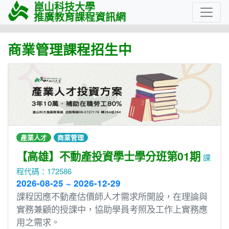
崑山科技大學
推廣教育課程資訊網
商業管理課程招生中
產業人才
商業管理
【高雄】不動產投資學士學分班第01期
課
程代碼：172586
2026-08-25 ~ 2026-12-29
課程因應不動產估價師人才需求所開設，在理論與
實務兼顧的授課中，協助學員考照及工作上實務應
用之需求。