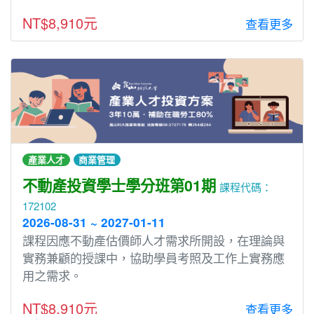
NT$8,910元
查看更多
產業人才
商業管理
不動產投資學士學分班第01期
課程代碼：
172102
2026-08-31 ~ 2027-01-11
課程因應不動產估價師人才需求所開設，在理論與
實務兼顧的授課中，協助學員考照及工作上實務應
用之需求。
NT$8,910元
查看更多