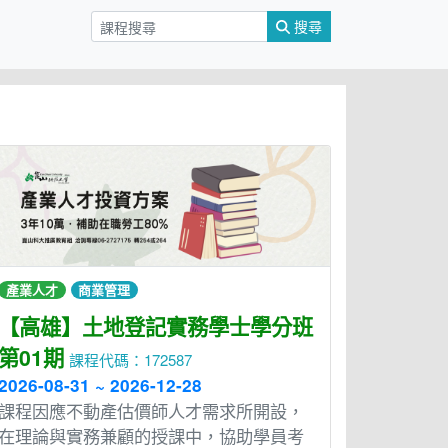
搜尋
產業人才
商業管理
【高雄】土地登記實務學士學分班
第01期
課程代碼：172587
2026-08-31 ~ 2026-12-28
課程因應不動產估價師人才需求所開設，
在理論與實務兼顧的授課中，協助學員考