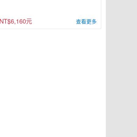
NT$6,160元
查看更多