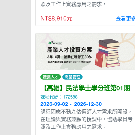
照及工作上實務應用之需求。
NT$8,910元
查看更
產業人才
商業管理
【高雄】民法學士學分班第01期
課程代碼：172588
2026-09-02 ~ 2026-12-30
課程因應不動產估價師人才需求所開設，
在理論與實務兼顧的授課中，協助學員考
照及工作上實務應用之需求。