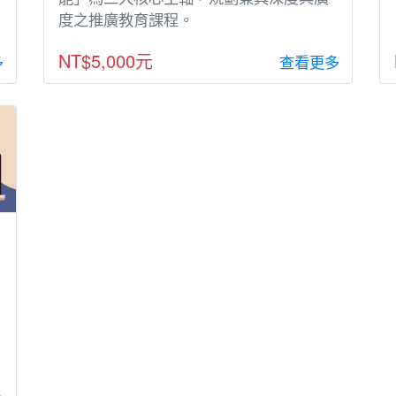
度之推廣教育課程。
NT$5,000元
多
查看更多