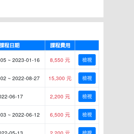
課程日期
課程費用
05 ~ 2023-01-16
8,550 元
檢視
02 ~ 2022-08-27
15,300 元
檢視
022-06-17
2,200 元
檢視
03 ~ 2022-06-12
6,500 元
檢視
022-05-13
2,200 元
檢視