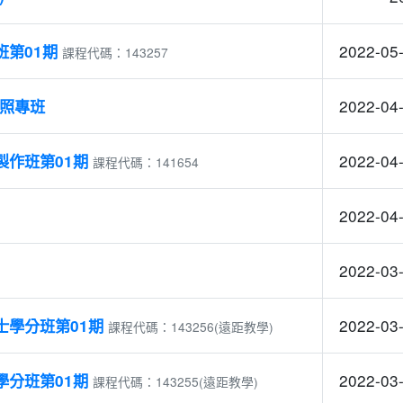
2022-05-
第01期
課程代碼：143257
2022-04-
證照專班
2022-04-
製作班第01期
課程代碼：141654
2022-04-
2022-03-
2022-03-
士學分班第01期
課程代碼：143256(遠距教學)
2022-03-
學分班第01期
課程代碼：143255(遠距教學)