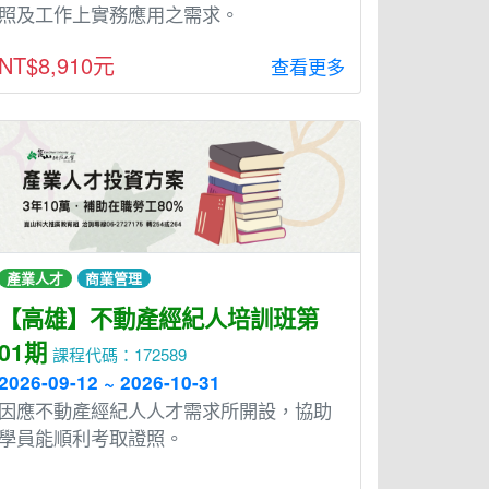
照及工作上實務應用之需求。
NT$8,910元
查看更多
產業人才
商業管理
【高雄】不動產經紀人培訓班第
01期
課程代碼：172589
2026-09-12 ~ 2026-10-31
因應不動產經紀人人才需求所開設，協助
學員能順利考取證照。