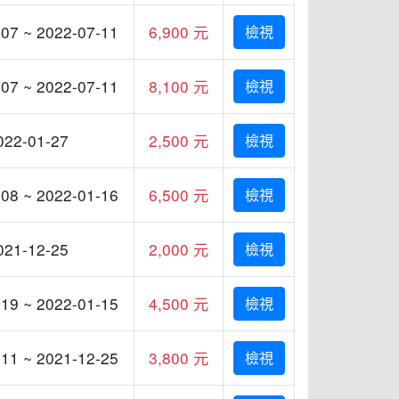
07 ~ 2022-07-11
6,900 元
檢視
07 ~ 2022-07-11
8,100 元
檢視
022-01-27
2,500 元
檢視
08 ~ 2022-01-16
6,500 元
檢視
021-12-25
2,000 元
檢視
19 ~ 2022-01-15
4,500 元
檢視
11 ~ 2021-12-25
3,800 元
檢視