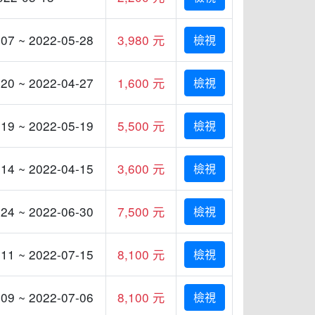
07 ~ 2022-05-28
3,980 元
檢視
20 ~ 2022-04-27
1,600 元
檢視
19 ~ 2022-05-19
5,500 元
檢視
14 ~ 2022-04-15
3,600 元
檢視
24 ~ 2022-06-30
7,500 元
檢視
11 ~ 2022-07-15
8,100 元
檢視
09 ~ 2022-07-06
8,100 元
檢視