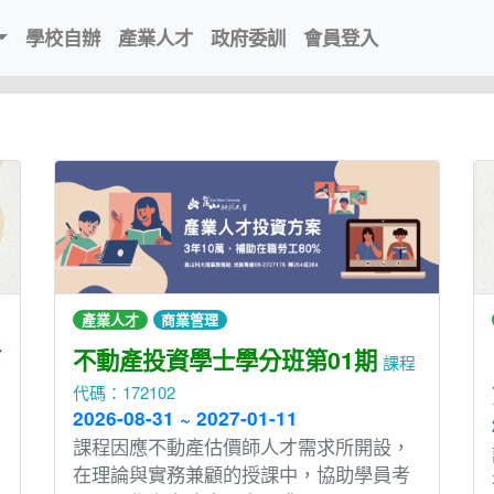
學校自辦
產業人才
政府委訓
會員登入
產業人才
商業管理
第
不動產投資學士學分班第01期
課程
代碼：172102
2026-08-31 ~ 2027-01-11
課程因應不動產估價師人才需求所開設，
在理論與實務兼顧的授課中，協助學員考