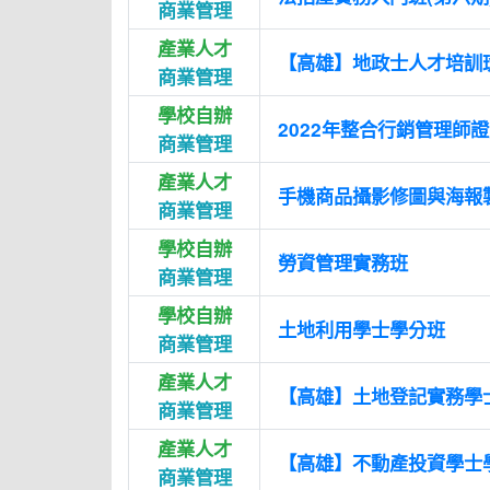
商業管理
產業人才
【高雄】地政士人才培訓班
商業管理
學校自辦
2022年整合行銷管理師
商業管理
產業人才
手機商品攝影修圖與海報
商業管理
學校自辦
勞資管理實務班
商業管理
學校自辦
土地利用學士學分班
商業管理
產業人才
【高雄】土地登記實務學
商業管理
產業人才
【高雄】不動產投資學士
商業管理