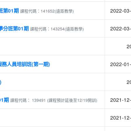
2022-03-
第01期
課程代碼：141652(遠距教學)
2022-03-
學分班第01期
課程代碼：143254(遠距教學)
2
2022-01-
服務人員培訓班(第一期)
2
)
2021-12-
1期
課程代碼： 139491 (課程預計延後至12/19開訓)
2021-12-