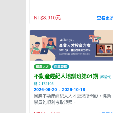
NT$8,910元
查看更
產業人才
商業管理
不動產經紀人培訓班第01期
課程代
碼：172105
2026-09-20 ~ 2026-10-18
因應不動產經紀人人才需求所開設，協助
學員能順利考取證照。