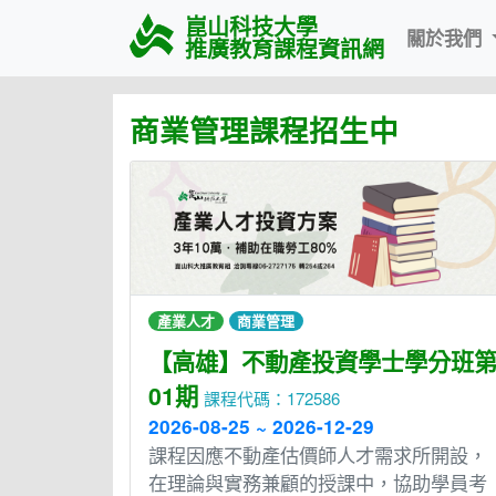
崑山科技大學
關於我們
推廣教育課程資訊網
商業管理課程招生中
產業人才
商業管理
【高雄】不動產投資學士學分班
01期
課程代碼：172586
2026-08-25 ~ 2026-12-29
課程因應不動產估價師人才需求所開設，
在理論與實務兼顧的授課中，協助學員考