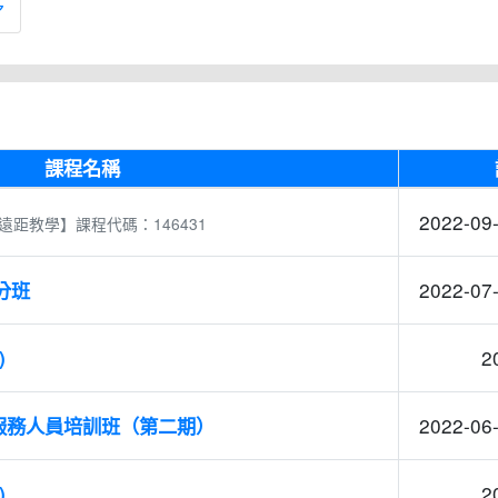
多
課程名稱
2022-09-
遠距教學】課程代碼：146431
2022-07-
分班
2
)
2022-06-
服務人員培訓班（第二期）
2
)