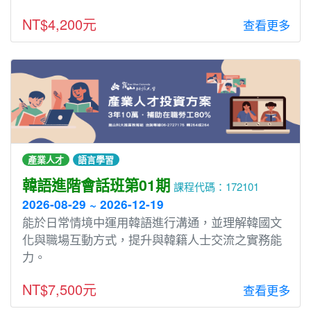
NT$4,200元
查看更多
產業人才
語言學習
韓語進階會話班第01期
課程代碼：172101
2026-08-29 ~ 2026-12-19
能於日常情境中運用韓語進行溝通，並理解韓國文
化與職場互動方式，提升與韓籍人士交流之實務能
力。
NT$7,500元
查看更多