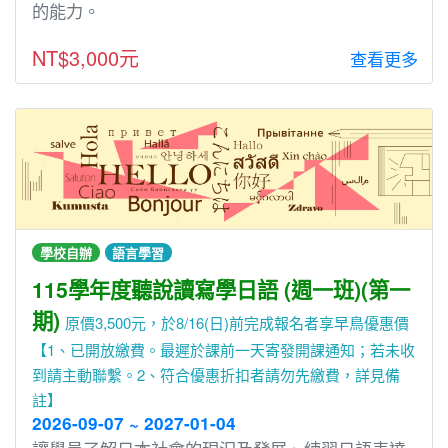
的能力。
NT$3,000元
查看更多
學校自辦
語言學習
115學年度聽說讀寫學日語 (週一班)(第一
期)
原價3,500元，於8/16(日)前完成報名者享早鳥優惠價
【1、已開放繳費。最遲於課前一天寄發開課通知；若未收
到請主動聯繫。2、符合優惠折扣者請勿先繳費，詳見備
註】
2026-09-07 ~ 2027-01-04