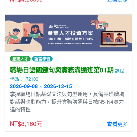
產業人才
語言學習
職場日語關鍵句與實務溝通班第01期
課程
代碼：172103
2026-09-08 ~ 2026-12-15
掌握職場日語基礎文法與句型運用，具備基礎職場
對話與應對能力，提升實務溝通與日檢N5-N4實力
達的特性
NT$8,160元
查看更多