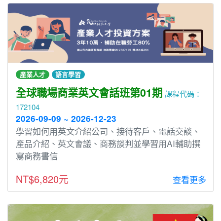
產業人才
語言學習
全球職場商業英文會話班第01期
課程代碼：
172104
2026-09-09 ~ 2026-12-23
學習如何用英文介紹公司、接待客戶、電話交談、
產品介紹、英文會議、商務談判並學習用AI輔助撰
寫商務書信
NT$6,820元
查看更多