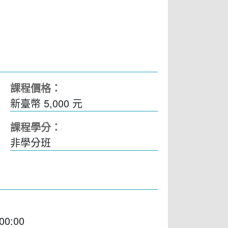
課程價格：
新臺幣 5,000 元
課程學分：
非學分班
00:00