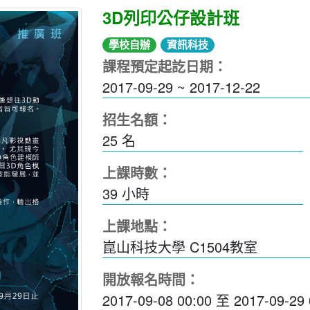
3D列印公仔設計班
學校自辦
資訊科技
課程預定起訖日期：
2017-09-29 ~ 2017-12-22
招生名額：
25 名
上課時數：
39
小時
上課地點：
崑山科技大學 C1504教室
開放報名時間：
2017-09-08 00:00
至
2017-09-29 