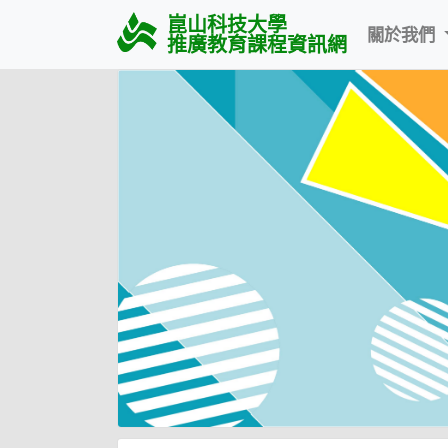
崑山科技大學
關於我們
推廣教育課程資訊網