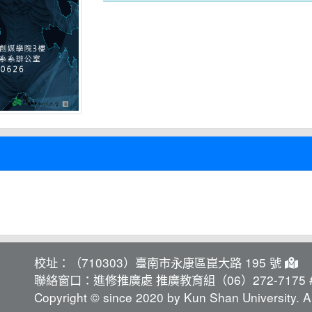
校址：（710303）臺南市永康區崑大路 195 號
聯絡窗口：進修推廣處 推廣教育組（06）272-7175 #
Copyright © since 2020 by Kun Shan University. Al