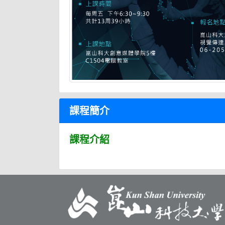
課程簡介
課程介紹