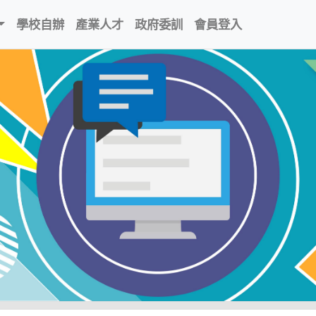
學校自辦
產業人才
政府委訓
會員登入