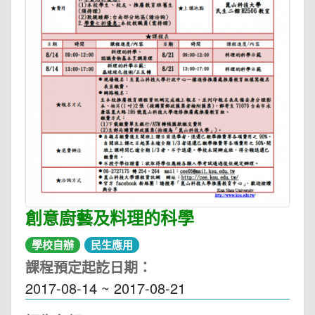
創意廚藝及料理的科學
學校自辦
民生應用
課程預定起訖日期：
2017-08-14 ~ 2017-08-21