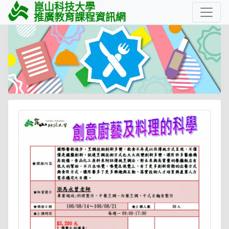
崑山科技大學
推廣教育課程資訊網