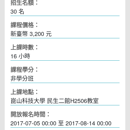
招生名額：
30 名
課程價格：
新臺幣 3,200 元
上課時數：
16
小時
課程學分：
非學分班
上課地點：
崑山科技大學 民生二館H2506教室
開放報名時間：
2017-07-05 00:00
至
2017-08-14 00:00