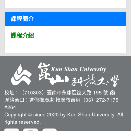
課程簡介
課程介紹
校址：（710303）臺南市永康區崑大路 195 號
聯絡窗口：進修推廣處 推廣教育組（06）272-7175
#264
Copyright © since 2020 by Kun Shan University. All
rights reserved.