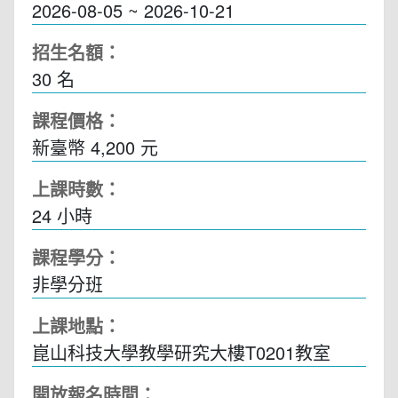
2026-08-05 ~ 2026-10-21
招生名額：
30 名
課程價格：
新臺幣 4,200 元
上課時數：
24
小時
課程學分：
非學分班
上課地點：
崑⼭科技⼤學教學研究⼤樓T0201教室
開放報名時間：