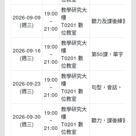
教學研究大
19:00
2026-09-09
樓
~
聽力及課後練習。
(週三)
T0201 數
21:00
位教室
教學研究大
19:00
2026-09-16
樓
~
第50課，單字 ，
(週三)
T0201 數
21:00
位教室
教學研究大
19:00
2026-09-23
樓
~
句型，會話。
(週三)
T0201 數
21:00
位教室
教學研究大
19:00
2026-09-30
樓
~
聽力，課後練習。
(週三)
T0201 數
21:00
位教室