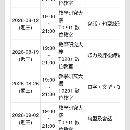
位教室
教學研究大
19:00
2026-08-12
樓
~
會話，句型練習。
(週三)
T0201 數
21:00
位教室
教學研究大
19:00
2026-08-19
樓
~
聽力及課後練習。
(週三)
T0201 數
21:00
位教室
教學研究大
19:00
2026-08-26
樓
~
單字，文型。第49
(週三)
T0201 數
21:00
位教室
教學研究大
19:00
2026-09-02
樓
~
句型及會話。
(週三)
T0201 數
21:00
位教室