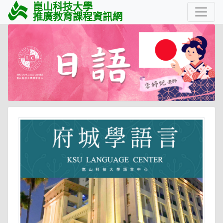
崑山科技大學
推廣教育課程資訊網