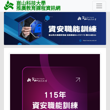
崑山科技大學
推廣教育課程資訊網