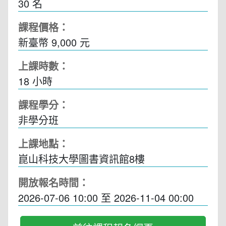
30 名
課程價格：
新臺幣 9,000 元
上課時數：
18
小時
課程學分：
非學分班
上課地點：
崑山科技大學圖書資訊館8樓
開放報名時間：
2026-07-06 10:00
至
2026-11-04 00:00