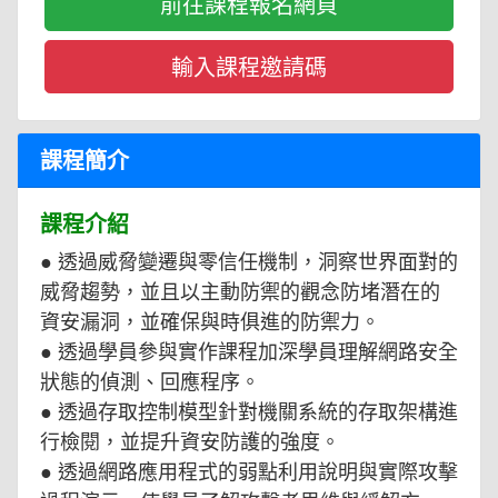
前往課程報名網頁
課程簡介
課程介紹
● 透過威脅變遷與零信任機制，洞察世界面對的
威脅趨勢，並且以主動防禦的觀念防堵潛在的
資安漏洞，並確保與時俱進的防禦力。
● 透過學員參與實作課程加深學員理解網路安全
狀態的偵測、回應程序。
● 透過存取控制模型針對機關系統的存取架構進
行檢閱，並提升資安防護的強度。
● 透過網路應用程式的弱點利用說明與實際攻擊