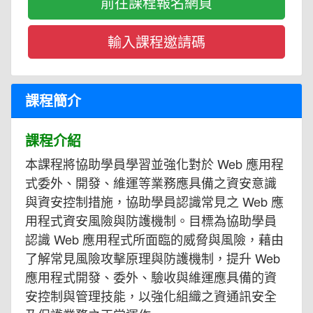
前往課程報名網頁
課程簡介
課程介紹
本課程將協助學員學習並強化對於 Web 應用程
式委外、開發、維運等業務應具備之資安意識
與資安控制措施，協助學員認識常見之 Web 應
用程式資安風險與防護機制。目標為協助學員
認識 Web 應用程式所面臨的威脅與風險，藉由
了解常見風險攻擊原理與防護機制，提升 Web
應用程式開發、委外、驗收與維運應具備的資
安控制與管理技能，以強化組織之資通訊安全