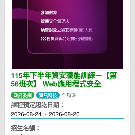
115年下半年資安職能訓練－【第
56班次】 Web應用程式安全
全額班
政府委訓
資訊科技
課程預定起訖日期：
2026-08-24 ~ 2026-08-26
招生名額：