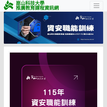
崑山科技大學
推廣教育課程資訊網