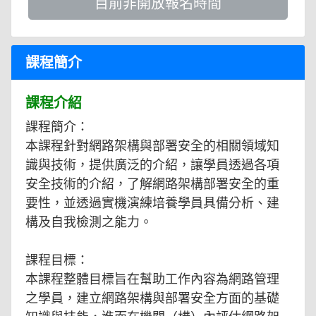
目前非開放報名時間
課程簡介
課程介紹
課程簡介：
本課程針對網路架構與部署安全的相關領域知
識與技術，提供廣泛的介紹，讓學員透過各項
安全技術的介紹，了解網路架構部署安全的重
要性，並透過實機演練培養學員具備分析、建
構及自我檢測之能力。
課程目標：
本課程整體目標旨在幫助工作內容為網路管理
之學員，建立網路架構與部署安全方面的基礎
知識與技能，進而在機關（構）內評估網路架