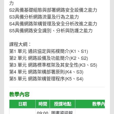
力
S2具備基礎組態與部署網路安全設備之能力
S3具備分析網路流量及行為之能力
S4具備網路架構管理及安全分析改進之能力
S5具備網路安全識別、分析與防護之能力
課程大綱：
第1 單元 通訊協定與拓樸簡介(K1、S1)
第2 單元 網路設備及功能簡介(K2、S2)
第3 單元 網路標準框架及其安全性(K3、S5)
第4 單元 網路架構部署原則(K4、S3)
第5 單元 網路架構管理程序(K5、S4)
教學內容
日期
時間
授課地點
教學內容
09:00
圖書資訊館