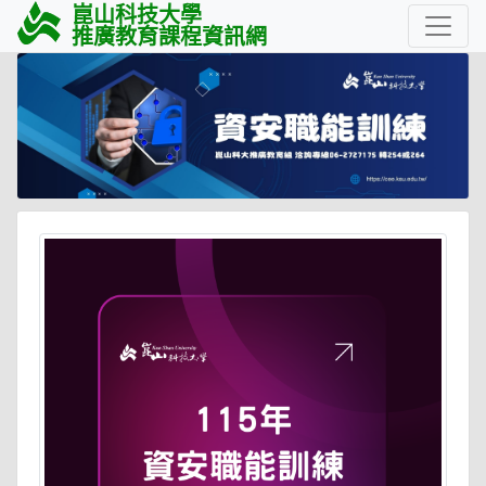
崑山科技大學
推廣教育課程資訊網