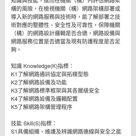
構的風險，在檢視機關（構）網路架構部署或
導入新的網路服務與技術時，能了解部署之技
術對應的整體性、安全性及可靠性，保障機關
（構）的網路設計邏輯是否合適，網路設備與
網路服務位置是否適當及現有防護程度是否足
夠。
知識 Knowledge(K)指標：
K1了解網路通訊協定與拓樸型態
K2了解網路設備及功能
K3了解網路標準框架與其各層級安全
K4了解網路設備及邏輯配置
K5了解網路架構管理程序
技能 Skill(S)指標：
S1具備組織、維護及辨識網路連線與安全之能