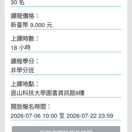
30 名
課程價格：
新臺幣 9,000 元
上課時數：
18
小時
課程學分：
非學分班
上課地點：
崑山科技大學圖書資訊館8樓
開放報名時間：
2026-07-06 10:00
至
2026-07-22 23:59