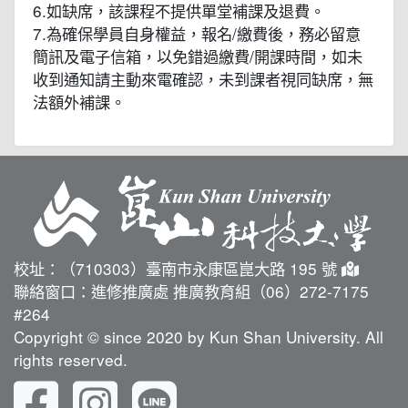
6.如缺席，該課程不提供單堂補課及退費。
7.為確保學員自身權益，報名/繳費後，務必留意
簡訊及電子信箱，以免錯過繳費/開課時間，如未
收到通知請主動來電確認，未到課者視同缺席，無
法額外補課。
校址：（710303）臺南市永康區崑大路 195 號
聯絡窗口：進修推廣處 推廣教育組（06）272-7175
#264
Copyright © since 2020 by Kun Shan University. All
rights reserved.