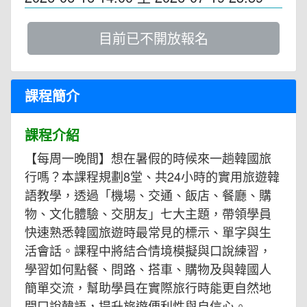
目前已不開放報名
課程簡介
課程介紹
【每周一晚間】想在暑假的時候來一趟韓國旅
行嗎？本課程規劃8堂、共24小時的實用旅遊韓
語教學，透過「機場、交通、飯店、餐廳、購
物、文化體驗、交朋友」七大主題，帶領學員
快速熟悉韓國旅遊時最常見的標示、單字與生
活會話。課程中將結合情境模擬與口說練習，
學習如何點餐、問路、搭車、購物及與韓國人
簡單交流，幫助學員在實際旅行時能更自然地
開口說韓語，提升旅遊便利性與自信心。