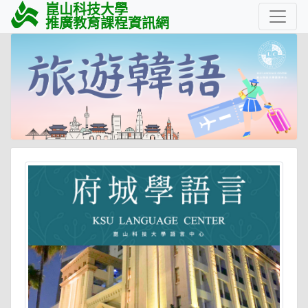
崑山科技大學
推廣教育課程資訊網