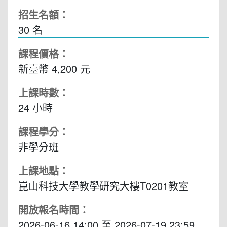
招生名額：
30 名
課程價格：
新臺幣 4,200 元
上課時數：
24
小時
課程學分：
非學分班
上課地點：
崑山科技大學教學研究大樓T0201教室
開放報名時間：
2026-06-16 14:00
至
2026-07-19 23:59