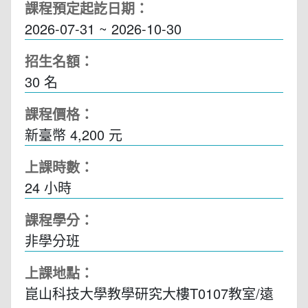
課程預定起訖日期：
2026-07-31 ~ 2026-10-30
招生名額：
30 名
課程價格：
新臺幣 4,200 元
上課時數：
24
小時
課程學分：
非學分班
上課地點：
崑山科技大學教學研究大樓T0107教室/遠