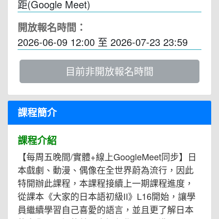
距(Google Meet)
開放報名時間：
2026-06-09 12:00
至
2026-07-23 23:59
目前非開放報名時間
課程簡介
課程介紹
【每周五晚間/實體+線上GoogleMeet同步】日
本戲劇、動漫、偶像在全世界蔚為流行，因此
特開辦此課程，本課程接續上一期課程進度，
從課本《大家的日本語初級II》L16開始，讓學
員繼續學習自己喜愛的語言，並且更了解日本