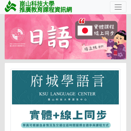
崑山科技大學
推廣教育課程資訊網