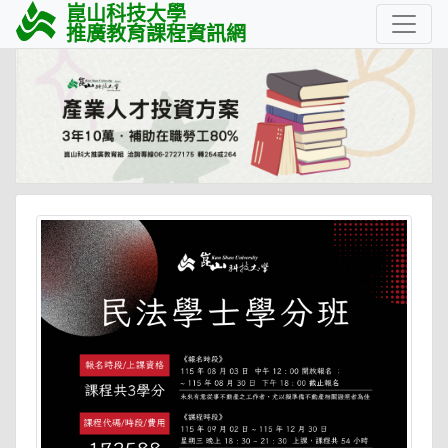
崑山科技大學
推廣教育課程資訊網