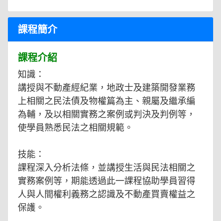
課程簡介
課程介紹
知識：
講授與不動產經紀業，地政士及建築開發業務
上相關之民法債及物權篇為主、親屬及繼承編
為輔，及以相關實務之案例或判決及判例等，
使學員熟悉民法之相關規範。
技能：
課程深入分析法條，並講授生活與民法相關之
實務案例等，期能透過此一課程協助學員習得
人與人間權利義務之認識及不動產買賣權益之
保護。