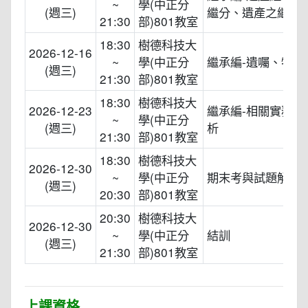
~
學(中正分
(週三)
繼分、遺產之繼承
21:30
部)801教室
18:30
樹德科技大
2026-12-16
~
學(中正分
繼承編-遺囑、特留
(週三)
21:30
部)801教室
18:30
樹德科技大
2026-12-23
繼承編-相關實務案
~
學(中正分
(週三)
析
21:30
部)801教室
18:30
樹德科技大
2026-12-30
~
學(中正分
期末考與試題解析
(週三)
20:30
部)801教室
20:30
樹德科技大
2026-12-30
~
學(中正分
結訓
(週三)
21:30
部)801教室
上課資格