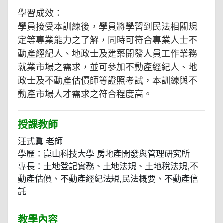
學習成效：
學員接受本訓練後，學員將學習到民法相關規
定等專業能力之了解，同時可符合專業人士不
動產經紀人、地政士及建築開發人員工作業務
就業市場之需求，並可參加不動產經紀人、地
政士及不動產估價師等證照考試，本訓練與不
動產市場人才需求之符合程度高。
授課教師
汪式眞 老師
學歷：崑山科技大學 房地產開發與管理研究所
專長：土地登記實務、土地法規、土地稅法規,不
動產估價、不動產經紀法規,民法概要、不動產信
託
教學內容