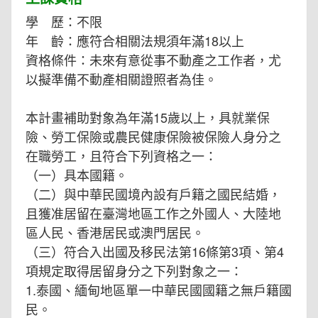
學 歷：不限
年 齡：應符合相關法規須年滿18以上
資格條件：未來有意從事不動產之工作者，尤
以擬準備不動產相關證照者為佳。
本計畫補助對象為年滿15歲以上，具就業保
險、勞工保險或農民健康保險被保險人身分之
在職勞工，且符合下列資格之一：
（一）具本國籍。
（二）與中華民國境內設有戶籍之國民結婚，
且獲准居留在臺灣地區工作之外國人、大陸地
區人民、香港居民或澳門居民。
（三）符合入出國及移民法第16條第3項、第4
項規定取得居留身分之下列對象之一：
1.泰國、緬甸地區單一中華民國國籍之無戶籍國
民。