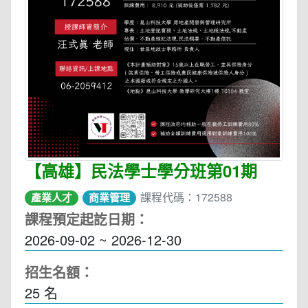
【高雄】民法學士學分班第01期
課程代碼：172588
產業人才
商業管理
課程預定起訖日期：
2026-09-02 ~ 2026-12-30
招生名額：
25 名