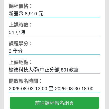
課程價格：
新臺幣 8,910 元
上課時數：
54
小時
課程學分：
3 學分
上課地點：
樹德科技大學(中正分部)801教室
開放報名時間：
2026-08-03 12:00
至
2026-08-30 18:00
前往課程報名網頁