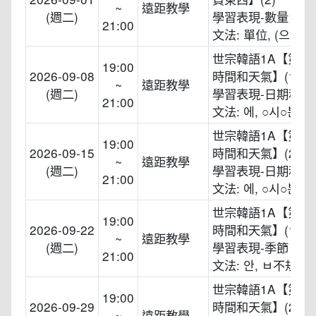
~
遠距教學
(週二)
學習表現-數量、價
21:00
文法: 單位, (으)세
世宗韓語1A【第七
19:00
2026-09-08
時間和天氣】(1)
~
遠距教學
(週二)
學習表現-日期和星
21:00
文法: 에, ○시○분
世宗韓語1A【第七
19:00
2026-09-15
時間和天氣】(2)
~
遠距教學
(週二)
學習表現-日期和星
21:00
文法: 에, ○시○분
世宗韓語1A【第八
19:00
2026-09-22
時間和天氣】(1)
~
遠距教學
(週二)
學習表現-季節
21:00
文法: 안, ㅂ不規則
世宗韓語1A【第八
19:00
2026-09-29
時間和天氣】(2)
~
遠距教學