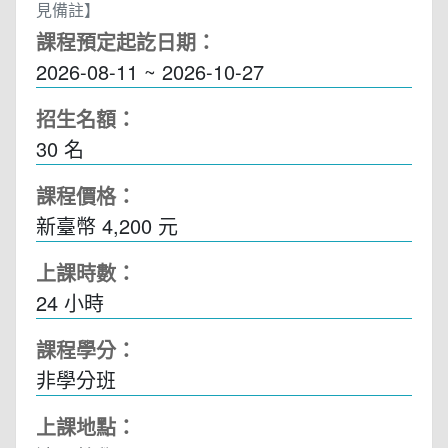
見備註】
課程預定起訖日期：
2026-08-11 ~ 2026-10-27
招生名額：
30 名
課程價格：
新臺幣 4,200 元
上課時數：
24
小時
課程學分：
非學分班
上課地點：