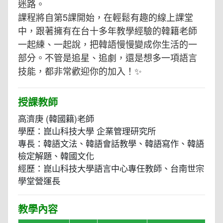
迷路。
課程將自第5課開始，在輕鬆有趣的線上課堂
中，跟著擁有在台十多年教學經驗的韓籍老師
一起練、一起說，把韓語慢慢變成你生活的一
部分。不管是追星、追劇，還是想多一項語言
技能，都非常歡迎你的加入！✨
授課教師
高濟庚 (韓國籍)老師
學歷：崑山科技大學 企業管理研究所
專長：韓語文法、韓語會話教學、韓語寫作、韓語
檢定解題、韓國文化
經歷：崑山科技大學語言中心專任教師、台南世宗
學堂營運長
教學內容