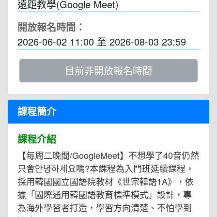
遠距教學(Google Meet)
開放報名時間：
2026-06-02 11:00
至
2026-08-03 23:59
目前非開放報名時間
課程簡介
課程介紹
【每周二晚間/GoogleMeet】不想學了40音仍然
只會안녕하세요嗎?本課程為入門班延續課程，
採用韓國國立國語院教材《世宗韓語1A》，依
據「國際通用韓國語教育標準模式」設計，專
為海外學習者打造，學習方向清楚、不怕學到