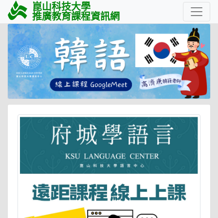
崑山科技大學
推廣教育課程資訊網