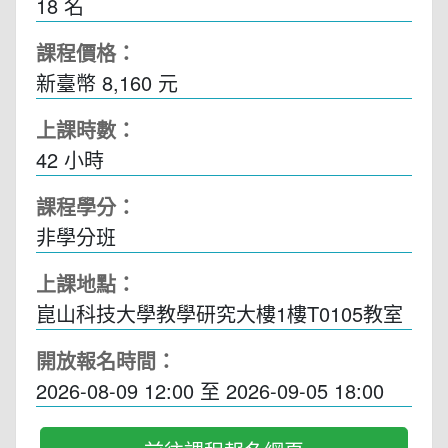
18 名
課程價格：
新臺幣 8,160 元
上課時數：
42
小時
課程學分：
非學分班
上課地點：
崑山科技大學教學研究大樓1樓T0105教室
開放報名時間：
2026-08-09 12:00
至
2026-09-05 18:00