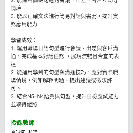
情境
3. 能以正確文法進行簡易對話與書寫，提升實
務應用能力
學習成效：
1. 運用職場日語句型進行會議、出差與客戶溝
通，完成基本對話任務 ，展現流暢且合宜的表
達
2. 能運用學到的句型與溝通技巧，應對實際職
場情境，例如解釋問題、提出建議或徵求許
可。
3. 結合N5–N4語彙與句型，提升日檢應試能力
並取得證照
授課教師
李淑鳳 老師