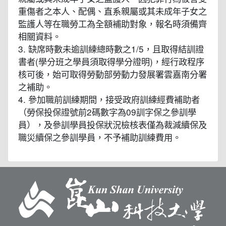
重傷者之本人、配偶、直系親屬或其未成年子女之
監護人等在職勞工為全額補助對象，報名時須備齊
相關資料。
3. 缺席時數未逾訓練總時數之1/5，且取得結訓證
書者(學分班之學員須取得學分證明)，經行政程序
核可後，始可取得勞動部勞動力發展署雲嘉南分署
之補助。
4. 參加職前訓練期間，接受政府訓練經費補助者
（勞保投保證號前2碼數字為09訓字保之參訓學
員），及參訓學員投保狀況檢核表僅為裁減續保及
職災續保之參訓學員，不予補助訓練費用。