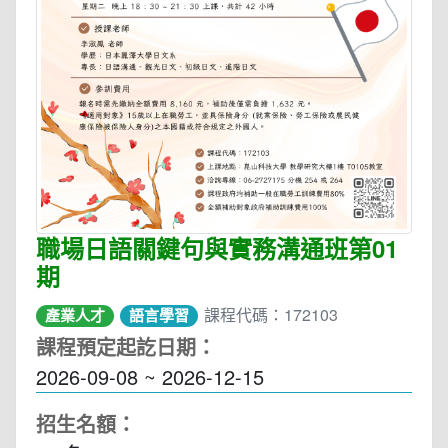
職場日語關鍵句與實務溝通班第01
期
課程代碼：172103
產業人才
語言學習
課程預定起訖日期：
2026-09-08 ~ 2026-12-15
招生名額：