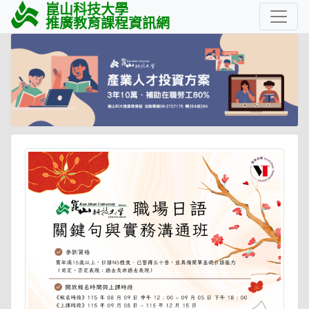
崑山科技大學
推廣教育課程資訊網