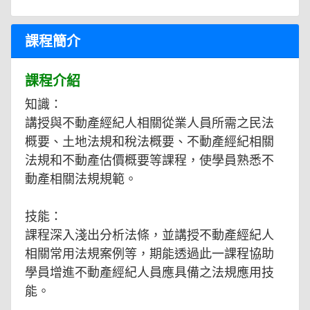
課程簡介
課程介紹
知識：
講授與不動產經紀人相關從業人員所需之民法
概要、土地法規和稅法概要、不動產經紀相關
法規和不動產估價概要等課程，使學員熟悉不
動產相關法規規範。
技能：
課程深入淺出分析法條，並講授不動產經紀人
相關常用法規案例等，期能透過此一課程協助
學員增進不動產經紀人員應具備之法規應用技
能。