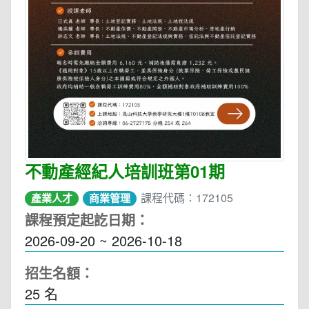
不動產經紀人培訓班第01期
課程代碼：172105
產業人才
商業管理
課程預定起訖日期：
2026-09-20 ~ 2026-10-18
招生名額：
25 名