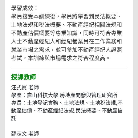
學習成效：
學員接受本訓練後，學員將學習到民法概要、
土地法規和稅法概要、不動產經紀相關法規和
不動產估價概要等專業知識，同時可符合專業
人士不動產經紀人和經紀營業員在工作業務和
就業市場之需求，並可參加不動產經紀人證照
考試，本訓練與市場需求之符合程度高。
授課教師
汪式眞 老師
學歷：崑山科技大學 房地產開發與管理研究所
專長：土地登記實務、土地法規、土地稅法規,不
動產估價、不動產經紀法規,民法概要、不動產信
託
薛志文 老師