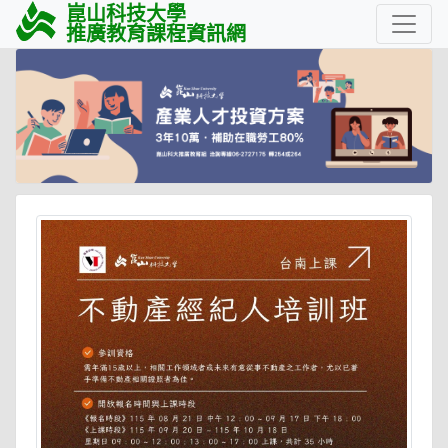
崑山科技大學
推廣教育課程資訊網