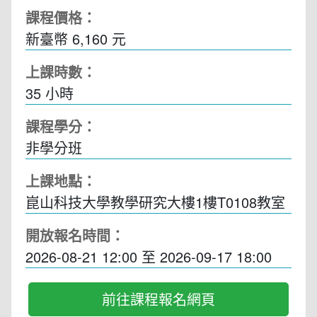
課程價格：
新臺幣 6,160 元
上課時數：
35
小時
課程學分：
非學分班
上課地點：
崑山科技大學教學研究大樓1樓T0108教室
開放報名時間：
2026-08-21 12:00
至
2026-09-17 18:00
前往課程報名網頁