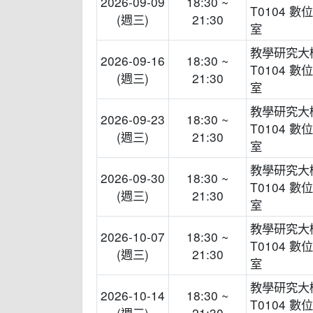
2026-09-09
18:30 ~
T0104 數
(週三)
21:30
室
教學研究大
2026-09-16
18:30 ~
T0104 數
(週三)
21:30
室
教學研究大
2026-09-23
18:30 ~
T0104 數
(週三)
21:30
室
教學研究大
2026-09-30
18:30 ~
T0104 數
(週三)
21:30
室
教學研究大
2026-10-07
18:30 ~
T0104 數
(週三)
21:30
室
教學研究大
2026-10-14
18:30 ~
T0104 數
(週三)
21:30