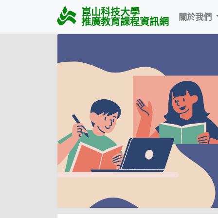
崑山科技大學
關於我們
推廣教育課程資訊網