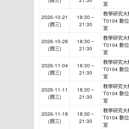
室
教學研究大
2026-10-21
18:30 ~
T0104 數
(週三)
21:30
室
教學研究大
2026-10-28
18:30 ~
T0104 數
(週三)
21:30
室
教學研究大
2026-11-04
18:30 ~
T0104 數
(週三)
21:30
室
教學研究大
2026-11-11
18:30 ~
T0104 數
(週三)
21:30
室
教學研究大
2026-11-18
18:30 ~
T0104 數
(週三)
21:30
室