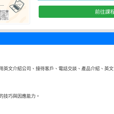
前往課
用英文介紹公司、接待客戶、電話交談、產品介紹、英文
的技巧與因應能力。