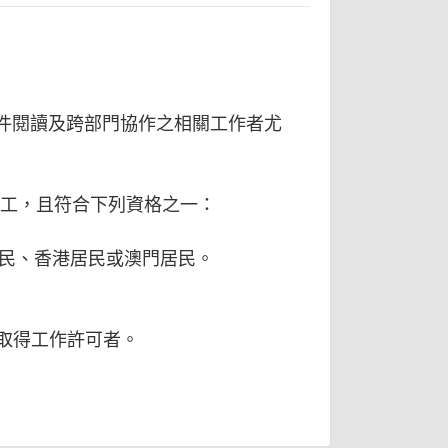
文件閱讀及跨部門協作之相關工作者尤
勞工，且符合下列資格之一：
民、香港居民或澳門居民。
取得工作許可者。