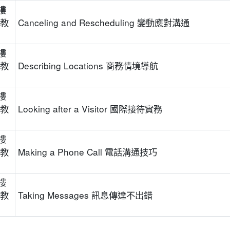
樓
位教
Canceling and Rescheduling 變動應對溝通
樓
位教
Describing Locations 商務情境導航
樓
位教
Looking after a Visitor 國際接待實務
樓
位教
Making a Phone Call 電話溝通技巧
樓
位教
Taking Messages 訊息傳達不出錯