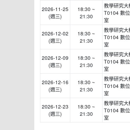
教學研究大
2026-11-25
18:30 ~
T0104 數
(週三)
21:30
室
教學研究大
2026-12-02
18:30 ~
T0104 數
(週三)
21:30
室
教學研究大
2026-12-09
18:30 ~
T0104 數
(週三)
21:30
室
教學研究大
2026-12-16
18:30 ~
T0104 數
(週三)
21:30
室
教學研究大
2026-12-23
18:30 ~
T0104 數
(週三)
21:30
室