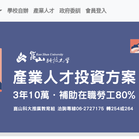
學校自辦
產業人才
政府委訓
會員登入