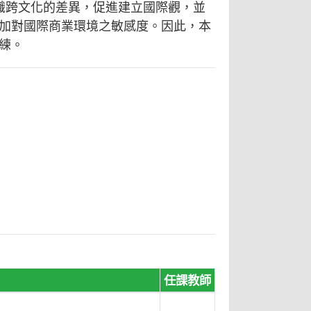
識跨文化的差異，促進建立國際觀，並
加對國際商業環境之敏感度。因此，本
練。
任課教師