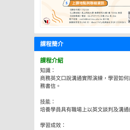
課程簡介
課程介紹
知識：
商務英文口說溝通實際演練，學習如何
務書信。
技能：
培養學員具有職場上以英文談判及溝通
學習成效：