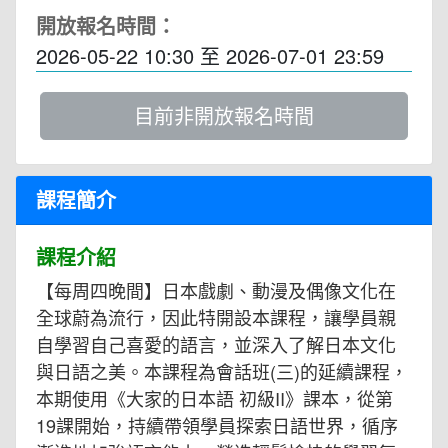
開放報名時間：
2026-05-22 10:30
至
2026-07-01 23:59
目前非開放報名時間
課程簡介
課程介紹
【每周四晚間】日本戲劇、動漫及偶像文化在
全球蔚為流行，因此特開設本課程，讓學員親
自學習自己喜愛的語言，並深入了解日本文化
與日語之美。本課程為會話班(三)的延續課程，
本期使用《大家的日本語 初級II》課本，從第
19課開始，持續帶領學員探索日語世界，循序