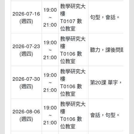
教學研究大
19:00
2026-07-16
樓
~
句型，會話。
(週四)
T0107 數
21:00
位教室
教學研究大
19:00
2026-07-23
樓
~
聽力，課後問題解
(週四)
T0106 數
21:00
位教室
教學研究大
19:00
2026-07-30
樓
~
第20課 單字，文型
(週四)
T0106 數
21:00
位教室
教學研究大
19:00
2026-08-06
樓
~
會話，句型。
(週四)
T0106 數
21:00
位教室