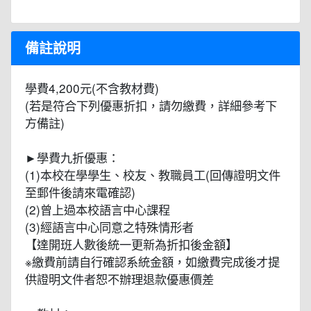
備註說明
學費4,200元(不含教材費)
(若是符合下列優惠折扣，請勿繳費，詳細參考下
方備註)
►學費九折優惠：
(1)本校在學學生、校友、教職員工(回傳證明文件
至郵件後請來電確認)
(2)曾上過本校語言中心課程
(3)經語言中心同意之特殊情形者
【達開班人數後統一更新為折扣後金額】
※繳費前請自行確認系統金額，如繳費完成後才提
供證明文件者恕不辦理退款優惠價差