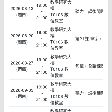
教學研究大
19:00
2026-08-13
樓
~
聽力，課後問題討
(週四)
T0106 數
21:00
位教室
教學研究大
19:00
2026-08-20
樓
~
第21課 單字，文型
(週四)
T0106 數
21:00
位教室
教學研究大
19:00
2026-08-27
樓
~
句型，會話練習。
(週四)
T0106 數
21:00
位教室
教學研究大
19:00
2026-09-03
樓
~
聽力，課後練習。
(週四)
T0106 數
21:00
位教室
教學研究大