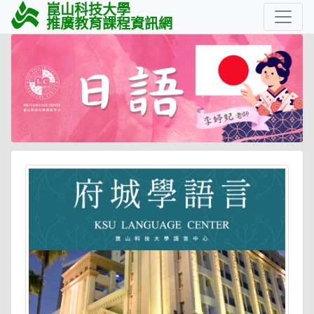
崑山科技大學
推廣教育課程資訊網