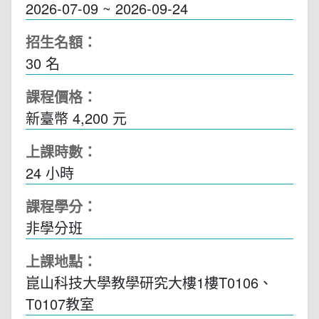
2026-07-09 ~ 2026-09-24
招生名額：
30 名
課程價格：
新臺幣 4,200 元
上課時數：
24
小時
課程學分：
非學分班
上課地點：
崑山科技大學教學研究大樓1樓T0106、
T0107教室