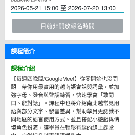
2026-05-21 15:00
至
2026-07-20 13:00
目前非開放報名時間
課程簡介
課程介紹
【每週四晚間/GoogleMeet】從零開始也沒問
題！帶你用最實用的越南語會話與詞彙，並加
強字母、發音與聲調練習，快速學會「敢開
口、能對話」。課程中也將介紹南北越常見用
語與部分文字、發音差異，幫助學員更認識不
同地區的語言使用方式。並且搭配小遊戲與情
境角色扮演，讓學員在輕鬆有趣的線上課堂