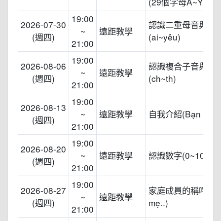
(29個字母A~Y)
19:00
2026-07-30
認識二重母音與三
~
遠距教學
(週四)
(ai~yêu)
21:00
19:00
2026-08-06
認識複合子音與尾
~
遠距教學
(週四)
(ch~th)
21:00
19:00
2026-08-13
~
遠距教學
自我介紹(Bạn tên g
(週四)
21:00
19:00
2026-08-20
~
遠距教學
認識數字(0~100)
(週四)
21:00
19:00
2026-08-27
家庭成員的稱呼(B
~
遠距教學
(週四)
mẹ..)
21:00