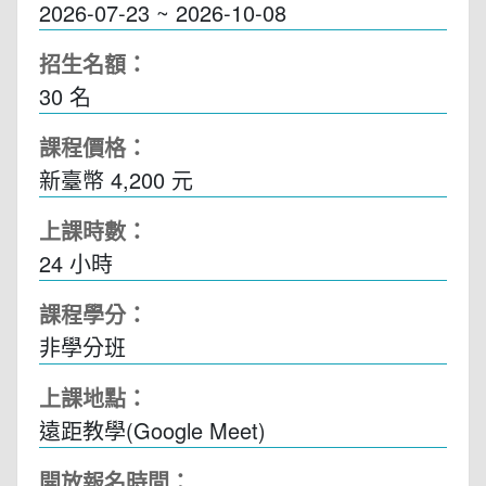
2026-07-23 ~ 2026-10-08
招生名額：
30 名
課程價格：
新臺幣 4,200 元
上課時數：
24
小時
課程學分：
非學分班
上課地點：
遠距教學(Google Meet)
開放報名時間：