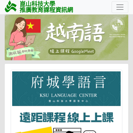
崑山科技大學
推廣教育課程資訊網