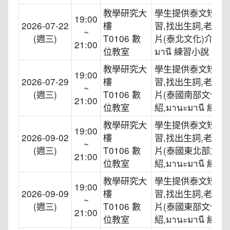
教學研究大
學生提供泰文短影
19:00
2026-07-22
樓
習,找出生詞,老師
~
(週三)
T0106 數
片(泰北文化)介紹,ม
21:00
位教室
มานี 練習小說
教學研究大
學生提供泰文短影
19:00
2026-07-29
樓
習,找出生詞,老師
~
(週三)
T0106 數
片(泰國南部文化)
21:00
位教室
紹,มานะมานี 練
教學研究大
學生提供泰文短影
19:00
2026-09-02
樓
習,找出生詞,老師
~
(週三)
T0106 數
片(泰國東北部文化
21:00
位教室
紹,มานะมานี 練
教學研究大
學生提供泰文短影
19:00
2026-09-09
樓
習,找出生詞,老師
~
(週三)
T0106 數
片(泰國東部文化)
21:00
位教室
紹,มานะมานี 練