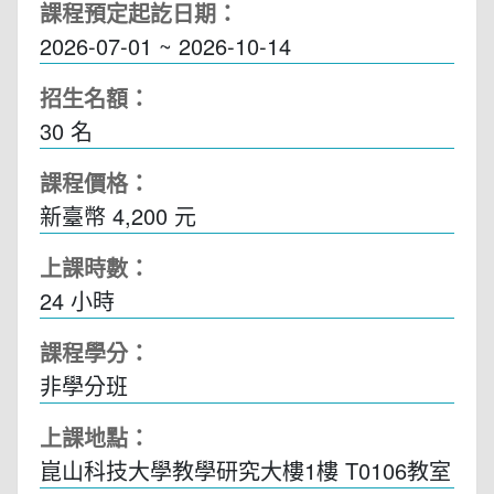
課程預定起訖日期：
2026-07-01 ~ 2026-10-14
招生名額：
30 名
課程價格：
新臺幣 4,200 元
上課時數：
24
小時
課程學分：
非學分班
上課地點：
崑山科技大學教學研究大樓1樓 T0106教室