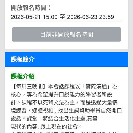
開放報名時間：
2026-05-21 15:00
至
2026-06-23 23:59
目前非開放報名時間
課程簡介
課程介紹
【每周三晚間】本會話課程以「實際溝通」為
核心，專為希望提升口說能力的學習者所設
計。課程不以死背文法為主，而是透過大量情
境練習，媒體視頻 , 找出生詞幫助學員自然開口
說話。課堂中將結合生活化主題,真實
現代的內容, 跟上現在的社會。