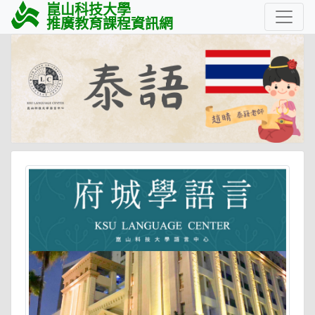
崑山科技大學
推廣教育課程資訊網