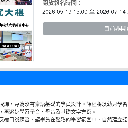
開放報名時間：
2026-05-19 15:00
至
2026-07-14 
目前非開
授課，專為沒有泰語基礎的學員設計。課程將以幼兒學習
，再逐步學習子音、母音及基礎文字書寫。
反覆口說練習，讓學員在輕鬆的學習氛圍中，自然建立聽