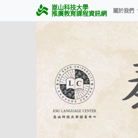
崑山科技大學
關於我們
推廣教育課程資訊網