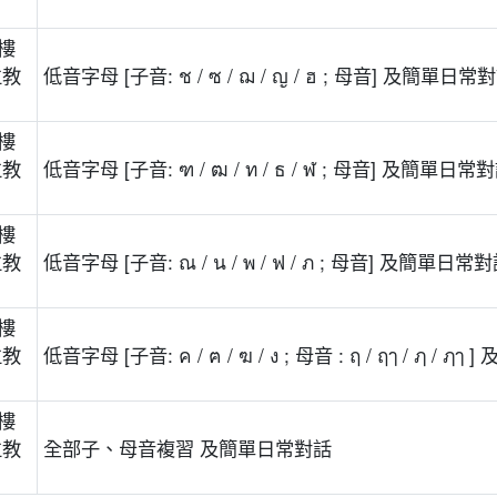
樓
位教
低音字母 [子音: ช / ซ / ฌ / ญ / ฮ ; 母音] 及簡單日常
樓
位教
低音字母 [子音: ฑ / ฒ / ท / ธ / ฬ ; 母音] 及簡單日常
樓
位教
低音字母 [子音: ณ / น / พ / ฟ / ภ ; 母音] 及簡單日常
樓
位教
低音字母 [子音: ค / ฅ / ฆ / ง ; 母音 : ฤ / ฤๅ / ฦ / 
樓
位教
全部子、母音複習 及簡單日常對話