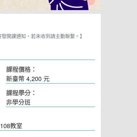
寄發開課通知，若未收到請主動聯繫。】
課程價格：
新臺幣 4,200 元
課程學分：
非學分班
108教室