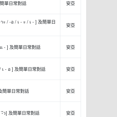
ใ - ] 及簡單日常對話
安亞
าะ / -อ / เ - ะ / เ - ] 及簡單日
安亞
-ะ / แ - ] 及簡單日常對話
安亞
- อะ / เ - อ ] 及簡單日常對話
安亞
ื อ ] 及簡單日常對話
安亞
-ัวะ / -ัว] 及簡單日常對話
安亞