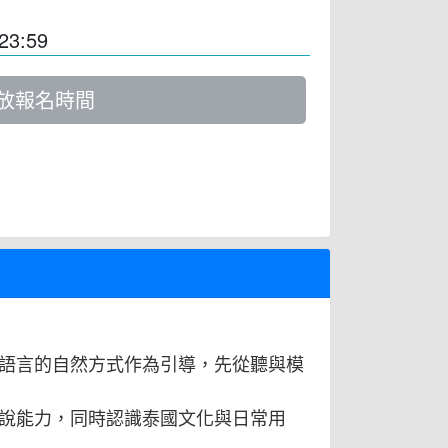
23:59
放報名時間
語言的自然方式作為引導，先從聽與模
說能力，同時認識泰國文化與日常用