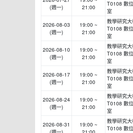
T0108 數
(週一)
21:00
室
教學研究大
2026-08-03
19:00 ~
T0108 數
(週一)
21:00
室
教學研究大
2026-08-10
19:00 ~
T0108 數
(週一)
21:00
室
教學研究大
2026-08-17
19:00 ~
T0108 數
(週一)
21:00
室
教學研究大
2026-08-24
19:00 ~
T0108 數
(週一)
21:00
室
教學研究大
2026-08-31
19:00 ~
T0108 數
(週一)
21:00