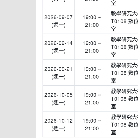
室
教學研究大
2026-09-07
19:00 ~
T0108 數
(週一)
21:00
室
教學研究大
2026-09-14
19:00 ~
T0108 數
(週一)
21:00
室
教學研究大
2026-09-21
19:00 ~
T0108 數
(週一)
21:00
室
教學研究大
2026-10-05
19:00 ~
T0108 數
(週一)
21:00
室
教學研究大
2026-10-12
19:00 ~
T0108 數
(週一)
21:00
室