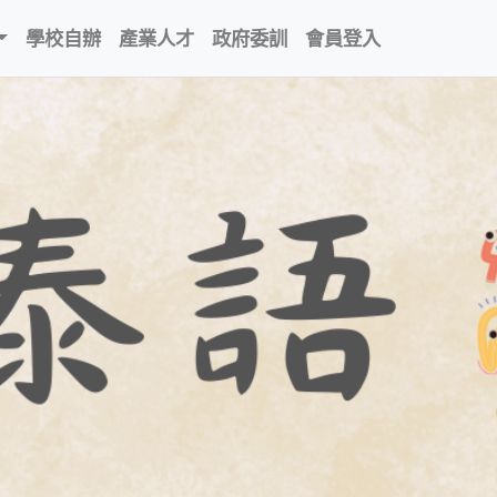
學校自辦
產業人才
政府委訓
會員登入