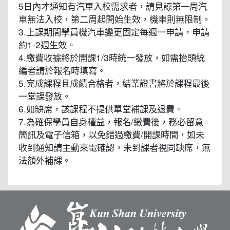
5日內才通知有汽車入校需求者，請見諒第一周汽
車無法入校，第二周起開始生效，機車則無限制。
3.上課期間學員機汽車變更固定每週一申請，申請
約1-2週生效。
4.繳費收據將於開課1/3時統一發放，如需抬頭統
編者請於報名時填寫。
5.完成課程且成績合格者，結業證書將於課程最後
一堂課發放。
6.如缺席，該課程不提供單堂補課及退費。
7.為確保學員自身權益，報名/繳費後，務必留意
簡訊及電子信箱，以免錯過繳費/開課時間，如未
收到通知請主動來電確認，未到課者視同缺席，無
法額外補課。