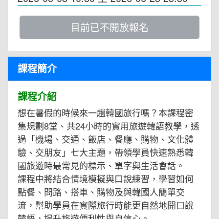
目前已不開放報名
課程簡介
課程介紹
想在暑假的時候來一趟韓國旅行嗎？本課程密
集規劃8堂、共24小時的實用旅遊韓語教學，透
過「機場、交通、飯店、餐廳、購物、文化體
驗、交朋友」七大主題，帶領學員快速熟悉韓
國旅遊時最常見的標示、單字與生活會話。
課程中將結合情境模擬與口說練習，學習如何
點餐、問路、搭車、購物及與韓國人簡單交
流，幫助學員在實際旅行時能更自然地開口說
韓語，提升旅遊便利性與自信心。