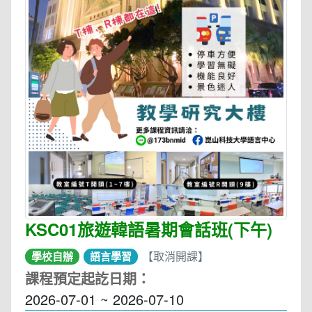
KSC01旅遊韓語暑期會話班(下午)
【取消開課】
學校自辦
語言學習
課程預定起訖日期：
2026-07-01 ~ 2026-07-10