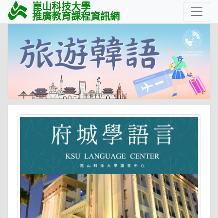
崑山科技大學
推廣教育課程資訊網