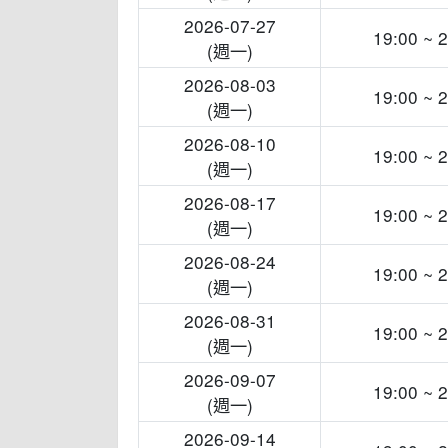
2026-07-27
19:00 ~ 
(週一)
2026-08-03
19:00 ~ 
(週一)
2026-08-10
19:00 ~ 
(週一)
2026-08-17
19:00 ~ 
(週一)
2026-08-24
19:00 ~ 
(週一)
2026-08-31
19:00 ~ 
(週一)
2026-09-07
19:00 ~ 
(週一)
2026-09-14