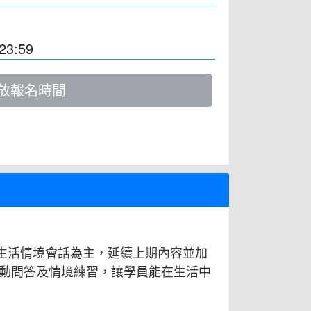
23:59
放報名時間
程以生活情境會話為主，延續上期內容並加
動問答及情境練習，讓學員能在生活中