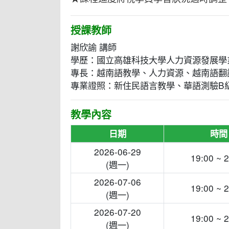
授課教師
謝欣諭 講師
學歷：國立高雄科技大學人力資源發展學
專長：越南語教學、人力資源、越南語翻譯、
專業證照：新住民語言教學、華語測驗B級、
教學內容
日期
時間
2026-06-29
19:00 ~ 
(週一)
2026-07-06
19:00 ~ 
(週一)
2026-07-20
19:00 ~ 
(週一)