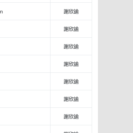
n
謝欣諭
謝欣諭
謝欣諭
謝欣諭
謝欣諭
謝欣諭
謝欣諭