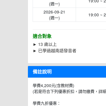
19:00 ~ 
(週一)
2026-09-21
19:00 ~ 
(週一)
適合對象
► 13 歲以上
► 已學過越南語發音者
備註說明
學費4,200元(含教材費)
(若是符合下列優惠折扣，請勿繳費，詳細
學費九折優惠：