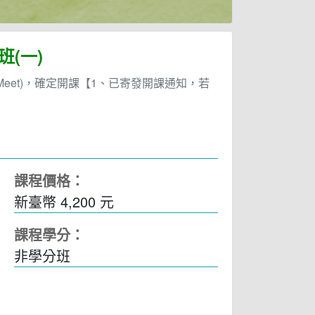
班(一)
e Meet)，確定開課【1、已寄發開課通知，若
課程價格：
新臺幣 4,200 元
課程學分：
非學分班