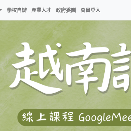
學校自辦
產業人才
政府委訓
會員登入