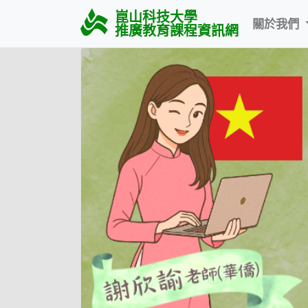
崑山科技大學
關於我們
推廣教育課程資訊網