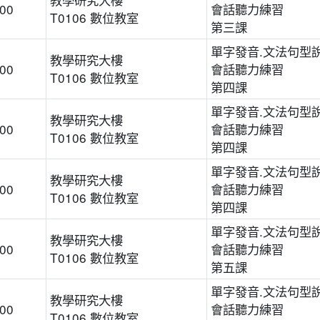
:00
會話聽力練習
T0106 數位教室
第三課
單字發音.文法句型說
教學研究大樓
:00
會話聽力練習
T0106 數位教室
第四課
單字發音.文法句型說
教學研究大樓
:00
會話聽力練習
T0106 數位教室
第四課
單字發音.文法句型說
教學研究大樓
:00
會話聽力練習
T0106 數位教室
第四課
單字發音.文法句型說
教學研究大樓
:00
會話聽力練習
T0106 數位教室
第五課
單字發音.文法句型說
教學研究大樓
:00
會話聽力練習
T0106 數位教室