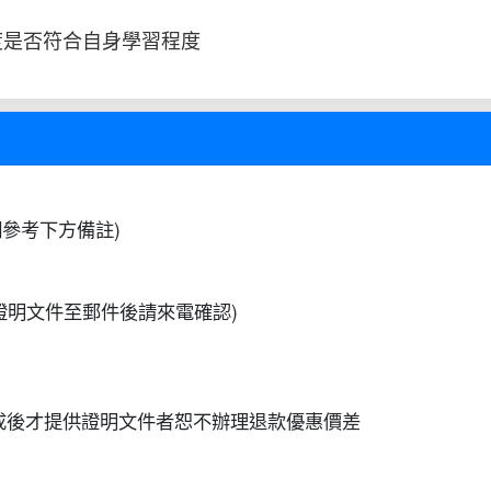
度是否符合自身學習程度
參考下方備註)
證明文件至郵件後請來電確認)
成後才提供證明文件者恕不辦理退款優惠價差