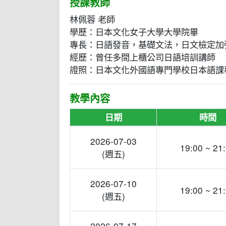
授課教師
林佩蓉 老師
學歷：日本文化女子大學大學院畢
專長：日語發音，基礎文法，日文檢定加
經歷：曾任多間上櫃公司日語培訓講師
證照：日本文化外國語專門學校日本語課
教學內容
日期
時間
2026-07-03
19:00 ~ 21
(週五)
2026-07-10
19:00 ~ 21
(週五)
2026-07-17