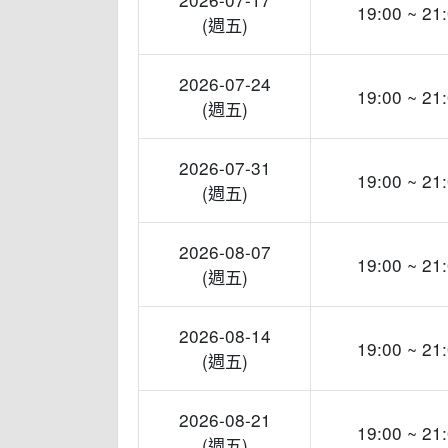
19:00 ~ 21
(週五)
2026-07-24
19:00 ~ 21
(週五)
2026-07-31
19:00 ~ 21
(週五)
2026-08-07
19:00 ~ 21
(週五)
2026-08-14
19:00 ~ 21
(週五)
2026-08-21
19:00 ~ 21
(週五)