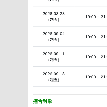
2026-08-28
19:00 ~ 21
(週五)
2026-09-04
19:00 ~ 21
(週五)
2026-09-11
19:00 ~ 21
(週五)
2026-09-18
19:00 ~ 21
(週五)
適合對象