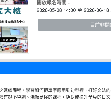
開放報名時間：
2026-05-08 14:00
至
2026-06-18 
目前非開
之延續課程，學習如何把單字應用到句型裡，打好文法的
潑有趣不單調、淺顯易懂的課程，絕對能提升學員的日文