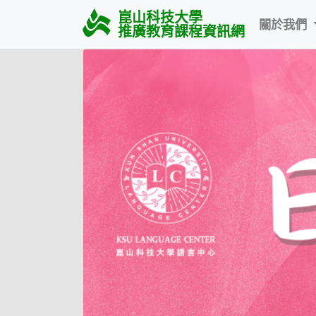
崑山科技大學
關於我們
推廣教育課程資訊網