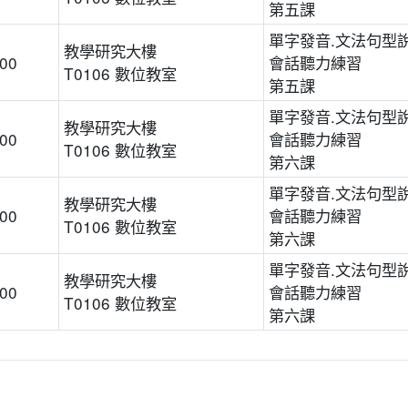
第五課
單字發音.文法句型說
教學研究大樓
:00
會話聽力練習
T0106 數位教室
第五課
單字發音.文法句型說
教學研究大樓
:00
會話聽力練習
T0106 數位教室
第六課
單字發音.文法句型說
教學研究大樓
:00
會話聽力練習
T0106 數位教室
第六課
單字發音.文法句型說
教學研究大樓
:00
會話聽力練習
T0106 數位教室
第六課