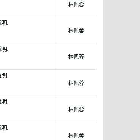
林佩蓉
明.
林佩蓉
明.
林佩蓉
明.
林佩蓉
明.
林佩蓉
明.
林佩蓉