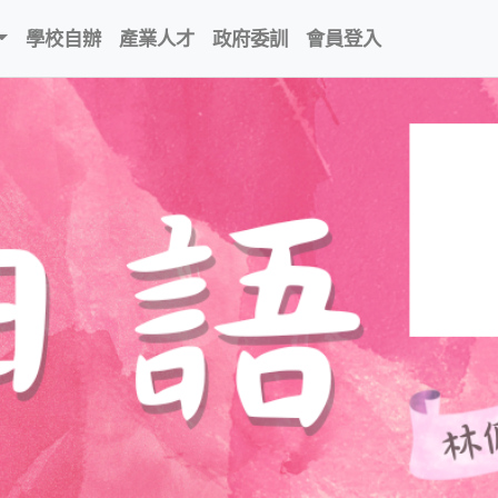
學校自辦
產業人才
政府委訓
會員登入