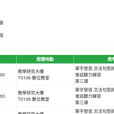
強
程
授課地點
教
單字發音.文法句型說
教學研究大樓
:00
會話聽力練習
T0106 數位教室
第三課
單字發音.文法句型說
教學研究大樓
:00
會話聽力練習
T0106 數位教室
第三課
單字發音.文法句型說
教學研究大樓