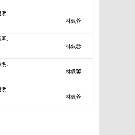
明.
林佩蓉
明.
林佩蓉
明.
林佩蓉
明.
林佩蓉