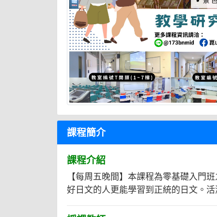
課程簡介
課程介紹
【每周五晚間】本課程為零基礎入門班
好日文的人更能學習到正統的日文。活