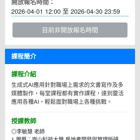
開放報名時間：
2026-04-01 12:00
至
2026-04-30 23:59
目前非開放報名時間
課程簡介
課程介紹
生成式AI應用針對職場上需求的文書寫作及多
媒體製作，每堂課程都有實作課程，達到靈活
應用各種AI，輕鬆面對職場上各種挑戰。
授課教師
◎李敏慧 老師
1.學歷：崑山科技大學 房地產開發與管理所碩