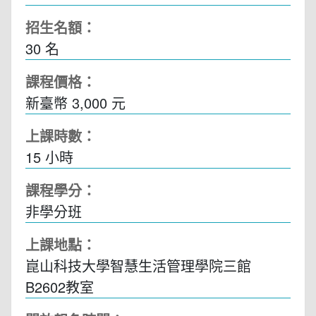
招生名額：
30 名
課程價格：
新臺幣 3,000 元
上課時數：
15
小時
課程學分：
非學分班
上課地點：
崑山科技大學智慧生活管理學院三館
B2602教室