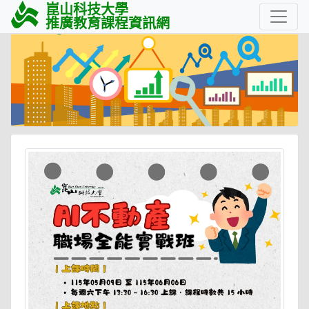
崑山科技大學
推廣教育課程資訊網