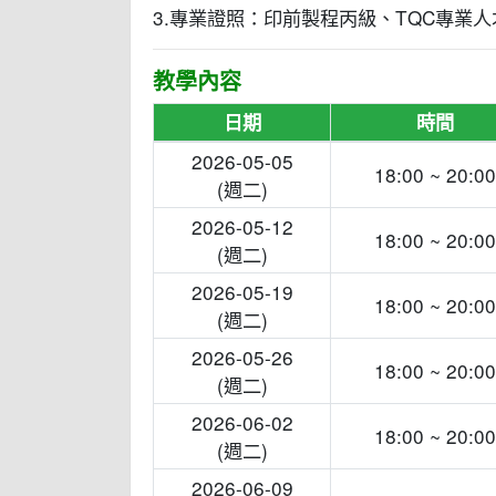
3.專業證照：印前製程丙級、TQC專業
教學內容
日期
時間
2026-05-05
18:00 ~ 20:00
(週二)
2026-05-12
18:00 ~ 20:00
(週二)
2026-05-19
18:00 ~ 20:00
(週二)
2026-05-26
18:00 ~ 20:00
(週二)
2026-06-02
18:00 ~ 20:00
(週二)
2026-06-09