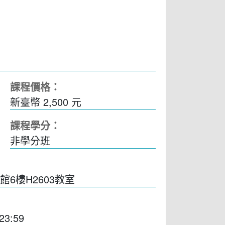
課程價格：
新臺幣 2,500 元
課程學分：
非學分班
6樓H2603教室
23:59