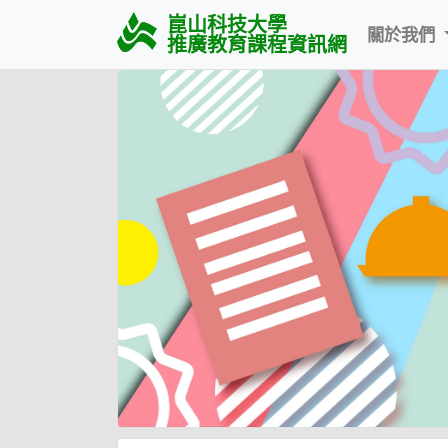
崑山科技大學
關於我們
推廣教育課程資訊網