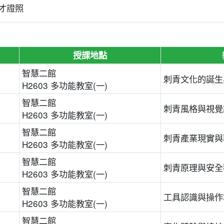
人才證照
授課地點
智慧二館
刺青文化的誕生
H2603 多功能教室(一)
智慧二館
刺青風格與視覺
H2603 多功能教室(一)
智慧二館
刺青產業現實與
H2603 多功能教室(一)
智慧二館
刺青原理與安全
H2603 多功能教室(一)
智慧二館
工具認識與操作
H2603 多功能教室(一)
智慧二館