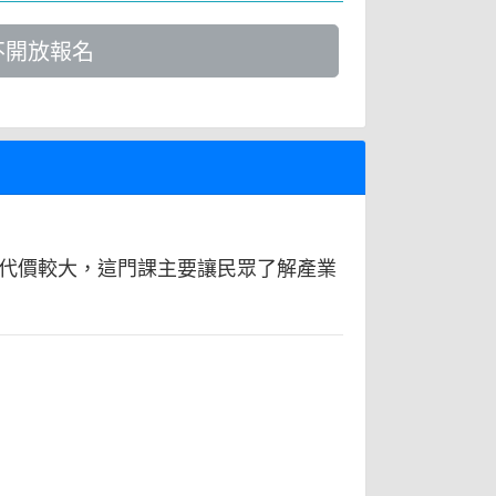
不開放報名
代價較大，這門課主要讓民眾了解產業