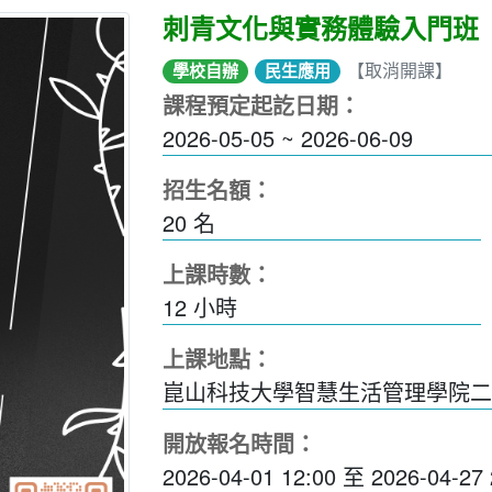
刺青文化與實務體驗入門班
【取消開課】
學校自辦
民生應用
課程預定起訖日期：
2026-05-05 ~ 2026-06-09
招生名額：
20 名
上課時數：
12
小時
上課地點：
崑山科技大學智慧生活管理學院二館
開放報名時間：
2026-04-01 12:00
至
2026-04-27 