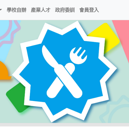
學校自辦
產業人才
政府委訓
會員登入