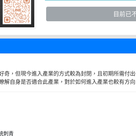
目前已
好奇，但現今進入產業的方式較為封閉，且初期所需付出
瞭解自身是否適合此產業，對於如何進入產業也較有方向
統刺青