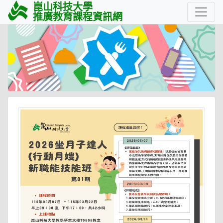
崑山科技大學
推廣教育課程資訊網