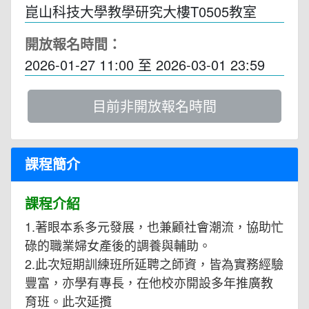
崑山科技大學教學研究大樓T0505教室
開放報名時間：
2026-01-27 11:00
至
2026-03-01 23:59
目前非開放報名時間
課程簡介
課程介紹
1.著眼本系多元發展，也兼顧社會潮流，協助忙
碌的職業婦女產後的調養與輔助。
2.此次短期訓練班所延聘之師資，皆為實務經驗
豐富，亦學有專長，在他校亦開設多年推廣教
育班。此次延攬