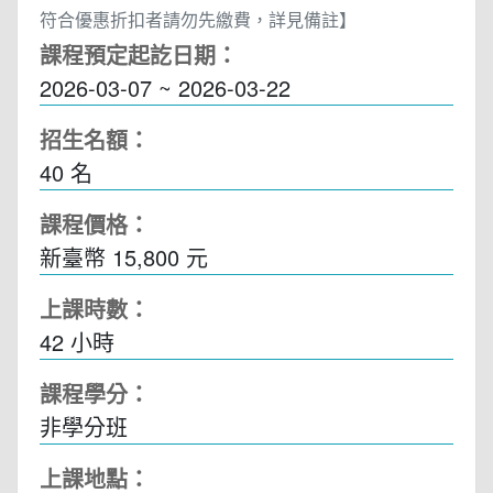
符合優惠折扣者請勿先繳費，詳見備註】
課程預定起訖日期：
2026-03-07 ~ 2026-03-22
招生名額：
40 名
課程價格：
新臺幣 15,800 元
上課時數：
42
小時
課程學分：
非學分班
上課地點：