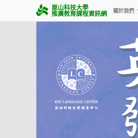
崑山科技大學
關於我們
推廣教育課程資訊網