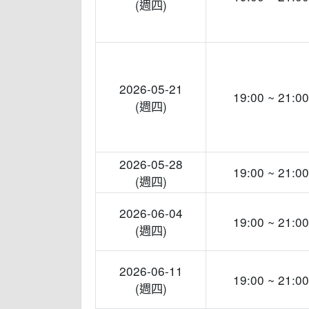
(週四)
2026-05-21
19:00 ~ 21:00
(週四)
2026-05-28
19:00 ~ 21:00
(週四)
2026-06-04
19:00 ~ 21:00
(週四)
2026-06-11
19:00 ~ 21:00
(週四)