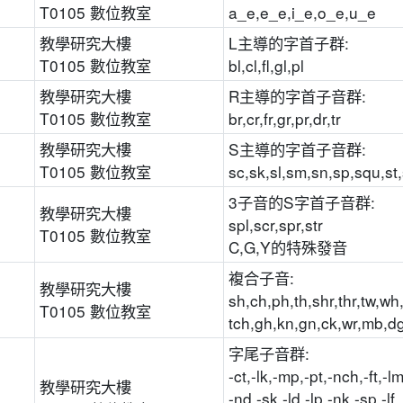
T0105 數位教室
a_e,e_e,i_e,o_e,u_e
教學研究大樓
L主導的字首子群:
T0105 數位教室
bl,cl,fl,gl,pl
教學研究大樓
R主導的字首子音群:
T0105 數位教室
br,cr,fr,gr,pr,dr,tr
教學研究大樓
S主導的字首子音群:
T0105 數位教室
sc,sk,sl,sm,sn,sp,squ,st
3子音的S字首子音群:
教學研究大樓
spl,scr,spr,str
T0105 數位教室
C,G,Y的特殊發音
複合子音:
教學研究大樓
sh,ch,ph,th,shr,thr,tw,wh
T0105 數位教室
tch,gh,kn,gn,ck,wr,mb,d
字尾子音群:
-ct,-lk,-mp,-pt,-nch,-ft,-lm
教學研究大樓
-nd,-sk,-ld,-lp,-nk,-sp,-lf,