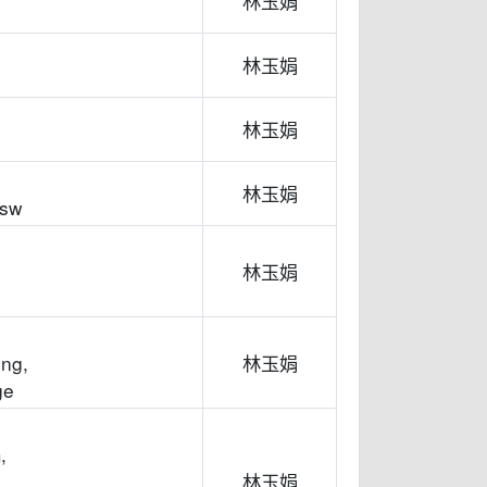
林玉娟
林玉娟
林玉娟
林玉娟
,sw
林玉娟
,ng,
林玉娟
ge
,
林玉娟