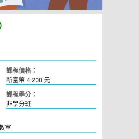
)
課程價格：
新臺幣 4,200 元
課程學分：
非學分班
7教室