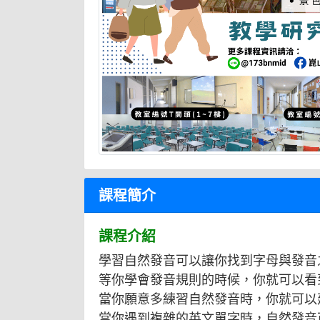
課程簡介
課程介紹
學習自然發音可以讓你找到字母與發音
等你學會發音規則的時候，你就可以看
當你願意多練習自然發音時，你就可以
當你遇到複雜的英文單字時，自然發音