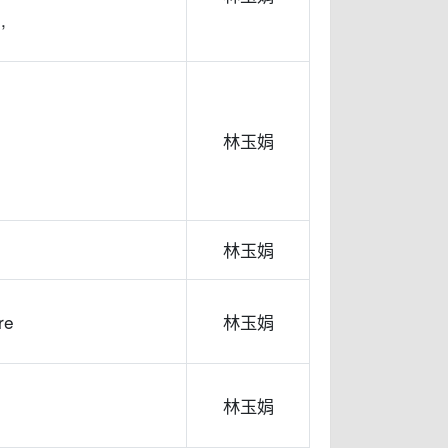
,
林玉娟
林玉娟
re
林玉娟
林玉娟