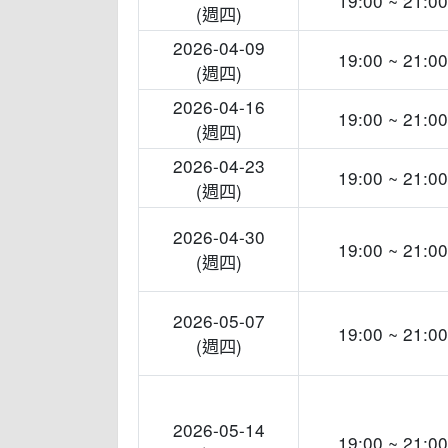
19:00 ~ 21:00
(週四)
2026-04-09
19:00 ~ 21:00
(週四)
2026-04-16
19:00 ~ 21:00
(週四)
2026-04-23
19:00 ~ 21:00
(週四)
2026-04-30
19:00 ~ 21:00
(週四)
2026-05-07
19:00 ~ 21:00
(週四)
2026-05-14
19:00 ~ 21:00