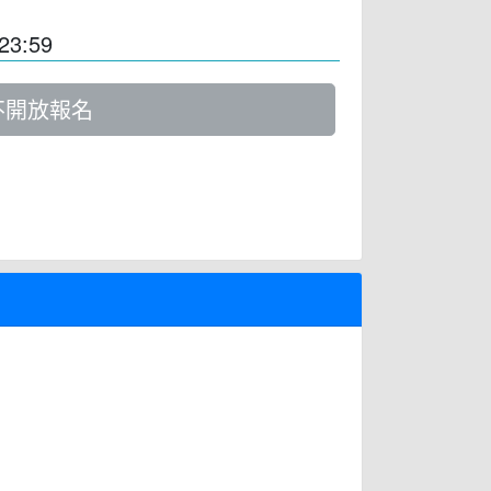
23:59
不開放報名