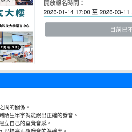
開放報名時間：
2026-01-14 17:00
至
2026-03-11 
目前已
之間的關係。
到陌生單字就能說出正確的發音。
建立自己的直覺音感。
可以提高正確發音的準確度。