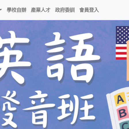
學校自辦
產業人才
政府委訓
會員登入