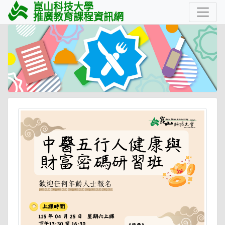
崑山科技大學
推廣教育課程資訊網