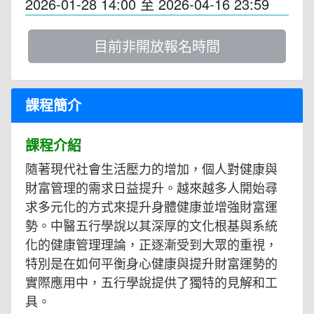
2026-01-28 14:00
至
2026-04-16 23:59
目前非開放報名時間
課程簡介
課程介紹
隨著現代社會生活壓力的增加，個人對健康與
財富管理的需求日益提升。越來越多人開始尋
求多元化的方式來提升身體健康並增強財富運
勢。中醫五行學說以其深厚的文化根基與系統
化的健康管理理論，正逐漸受到大眾的重視，
特別是在如何平衡身心健康與提升財富運勢的
實際應用中，五行學說提供了獨特的見解和工
具。