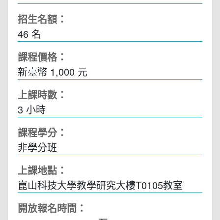
招生名額：
46 名
課程價格：
新臺幣 1,000 元
上課時數：
3
小時
課程學分：
非學分班
上課地點：
崑山科技大學教學研究大樓T0105教室
開放報名時間：