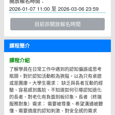
開放報名時間：
2026-01-07 11:00
至
2026-03-06 23:59
目前非開放報名時間
課程簡介
課程介紹
了解學員在日常工作中遇到的認知偏誤或思考
瓶頸，對於認知活動較為狹隘，以為只有桌遊
或是團康。大學生需求： 缺乏與長者互動的經
驗、容易感到尷尬、不知道如何引導認知退化
的長者、對老化有負面刻板印象。長者（終端
服務對象）需求： 需要被尊重、希望溝通被聽
懂、需要適度的認知刺激、對安全感的需求