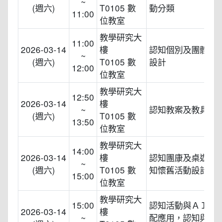
~
(週六)
T0105 數
動分類
11:00
位教室
教學研究大
11:00
2026-03-14
樓
認知個別及團體活
~
(週六)
T0105 數
設計
12:00
位教室
教學研究大
12:50
2026-03-14
樓
~
認知教案及教具應
(週六)
T0105 數
13:50
位教室
教學研究大
14:00
2026-03-14
樓
認知團康及桌遊操
~
(週六)
T0105 數
知懷舊活動設計
15:00
位教室
教學研究大
15:00
認知活動與ＡＩ之
2026-03-14
樓
~
配應用，認知與科