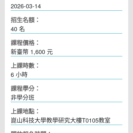
2026-03-14
招生名額：
40 名
課程價格：
新臺幣 1,600 元
上課時數：
6
小時
課程學分：
非學分班
上課地點：
崑山科技大學教學研究大樓T0105教室