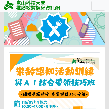
崑山科技大學
推廣教育課程資訊網