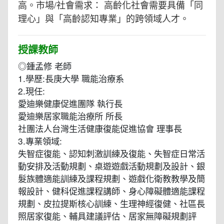
高。市場/社會需求： 高齡化社會需要具備「同
理心」與「高齡認知專業」的跨領域人才。
授課教師
◎鍾孟修 老師
1.學歷:長庚大學 職能治療系
2.現任:
愛迪樂健康促進團隊 執行長
愛迪樂居家職能治療所 所長
社團法人台灣生活健康復能促進協會 理事長
3.專業領域:
失智症復能、認知刺激訓練及復能、失智症日常活
動安排及活動規劃、桌遊遊戲活動規劃及設計、銀
髮族體適能訓練及課程規劃、遊戲化衛教教學及簡
報設計、健科促進課程講師、身心障礙體適能課程
規劃、皮拉提斯核心訓練、生理神經復健、社區長
照居家復能、輔具建議評估、居家無障礙規劃評